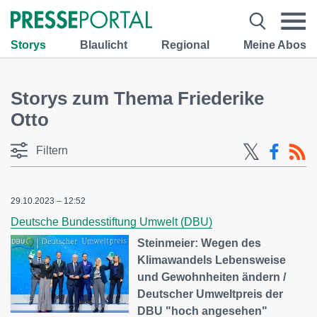
Storys
Blaulicht
Regional
Meine Abos
Storys zum Thema Friederike
Otto
Filtern
29.10.2023 – 12:52
Deutsche Bundesstiftung Umwelt (DBU)
Steinmeier: Wegen des
Klimawandels Lebensweise
und Gewohnheiten ändern /
Deutscher Umweltpreis der
DBU "hoch angesehen"