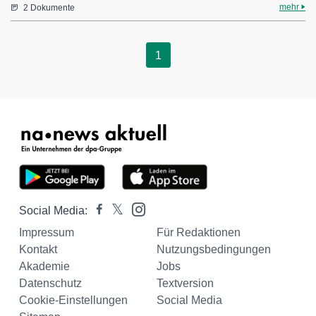
mehr
2 Dokumente
1
Social Media:
Impressum
Für Redaktionen
Kontakt
Nutzungsbedingungen
Akademie
Jobs
Datenschutz
Textversion
Cookie-Einstellungen
Social Media