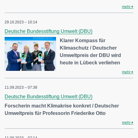
mehr
29.10.2023 – 10:14
Deutsche Bundesstiftung Umwelt (DBU)
Klarer Kompass für
Klimaschutz / Deutscher
Umweltpreis der DBU wird
heute in Lübeck verliehen
mehr
11.09.2023 – 07:38
Deutsche Bundesstiftung Umwelt (DBU)
Forscherin macht Klimakrise konkret / Deutscher
Umweltpreis für Professorin Friederike Otto
mehr