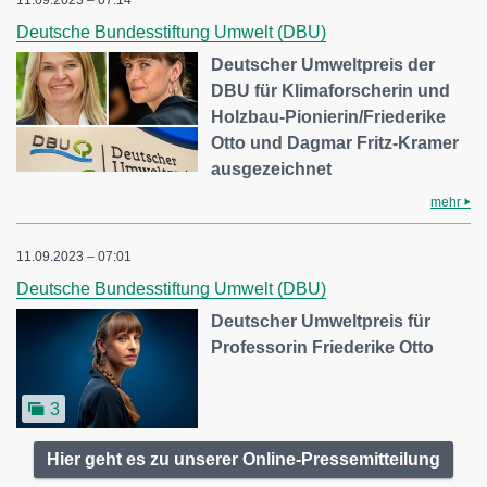
11.09.2023 – 07:14
Deutsche Bundesstiftung Umwelt (DBU)
Deutscher Umweltpreis der
DBU für Klimaforscherin und
Holzbau-Pionierin/Friederike
Otto und Dagmar Fritz-Kramer
ausgezeichnet
mehr
11.09.2023 – 07:01
Deutsche Bundesstiftung Umwelt (DBU)
Deutscher Umweltpreis für
Professorin Friederike Otto
3
Hier geht es zu unserer Online-Pressemitteilung