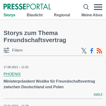
Storys
Blaulicht
Regional
Meine Abos
Storys zum Thema
Freundschaftsvertrag
Filtern
17.06.2021 – 11:52
PHOENIX
Ministerpräsident Woidke für Freundschaftsvertrag
zwischen Deutschland und Polen
mehr