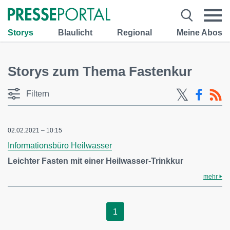
Storys
Blaulicht
Regional
Meine Abos
Storys zum Thema Fastenkur
Filtern
02.02.2021 – 10:15
Informationsbüro Heilwasser
Leichter Fasten mit einer Heilwasser-Trinkkur
mehr
1