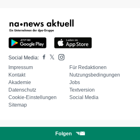
Social Media:
Impressum
Für Redaktionen
Kontakt
Nutzungsbedingungen
Akademie
Jobs
Datenschutz
Textversion
Cookie-Einstellungen
Social Media
Sitemap
Folgen