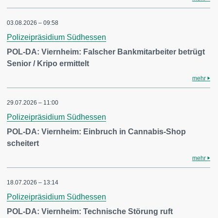
03.08.2026 – 09:58
Polizeipräsidium Südhessen
POL-DA: Viernheim: Falscher Bankmitarbeiter betrügt
Senior / Kripo ermittelt
mehr
29.07.2026 – 11:00
Polizeipräsidium Südhessen
POL-DA: Viernheim: Einbruch in Cannabis-Shop
scheitert
mehr
18.07.2026 – 13:14
Polizeipräsidium Südhessen
POL-DA: Viernheim: Technische Störung ruft