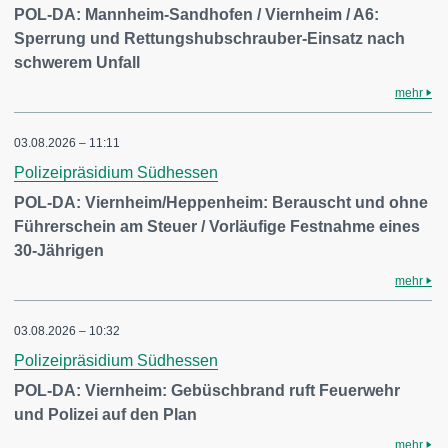
POL-DA: Mannheim-Sandhofen / Viernheim / A6:
Sperrung und Rettungshubschrauber-Einsatz nach
schwerem Unfall
mehr
03.08.2026 – 11:11
Polizeipräsidium Südhessen
POL-DA: Viernheim/Heppenheim: Berauscht und ohne
Führerschein am Steuer / Vorläufige Festnahme eines
30-Jährigen
mehr
03.08.2026 – 10:32
Polizeipräsidium Südhessen
POL-DA: Viernheim: Gebüschbrand ruft Feuerwehr
und Polizei auf den Plan
mehr