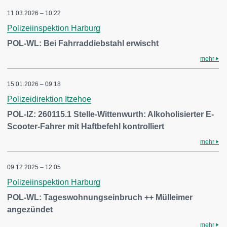
11.03.2026 – 10:22
Polizeiinspektion Harburg
POL-WL: Bei Fahrraddiebstahl erwischt
mehr
15.01.2026 – 09:18
Polizeidirektion Itzehoe
POL-IZ: 260115.1 Stelle-Wittenwurth: Alkoholisierter E-
Scooter-Fahrer mit Haftbefehl kontrolliert
mehr
09.12.2025 – 12:05
Polizeiinspektion Harburg
POL-WL: Tageswohnungseinbruch ++ Mülleimer
angezündet
mehr