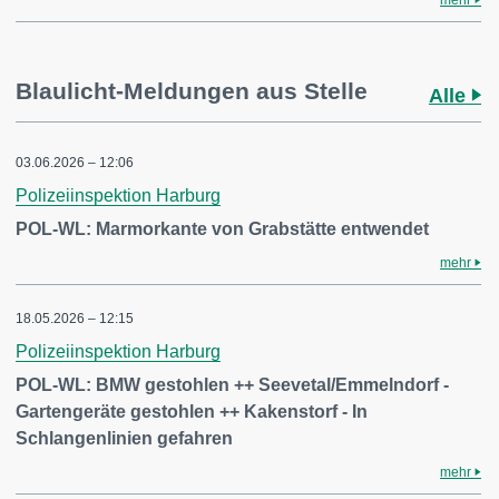
mehr
Blaulicht-Meldungen aus Stelle
Alle
03.06.2026 – 12:06
Polizeiinspektion Harburg
POL-WL: Marmorkante von Grabstätte entwendet
mehr
18.05.2026 – 12:15
Polizeiinspektion Harburg
POL-WL: BMW gestohlen ++ Seevetal/Emmelndorf -
Gartengeräte gestohlen ++ Kakenstorf - In
Schlangenlinien gefahren
mehr