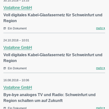
30.10.2018 – 15:33
Vodafone GmbH
Voll digitales Kabel-Glasfasernetz für Schweinfurt und
Region
mehr
Ein Dokument
24.10.2018 – 10:01
Vodafone GmbH
Voll digitales Kabel-Glasfasernetz für Schweinfurt und
Region
mehr
Ein Dokument
16.08.2018 – 10:06
Vodafone GmbH
Bye-bye analoges TV und Radio: Schweinfurt und
Region schalten um auf Zukunft
mehr
Ein Dokument