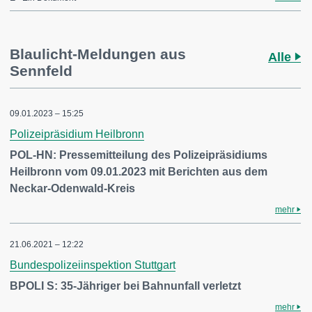
Blaulicht-Meldungen aus
Alle
Sennfeld
09.01.2023 – 15:25
Polizeipräsidium Heilbronn
POL-HN: Pressemitteilung des Polizeipräsidiums
Heilbronn vom 09.01.2023 mit Berichten aus dem
Neckar-Odenwald-Kreis
mehr
21.06.2021 – 12:22
Bundespolizeiinspektion Stuttgart
BPOLI S: 35-Jähriger bei Bahnunfall verletzt
mehr