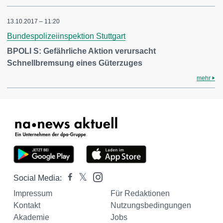
13.10.2017 – 11:20
Bundespolizeiinspektion Stuttgart
BPOLI S: Gefährliche Aktion verursacht
Schnellbremsung eines Güterzuges
mehr
Social Media:
Impressum
Für Redaktionen
Kontakt
Nutzungsbedingungen
Akademie
Jobs