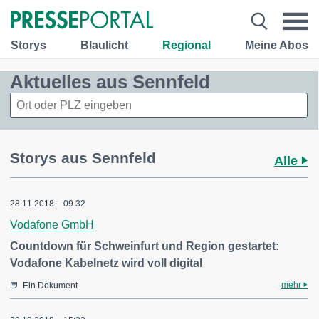
Storys
Blaulicht
Regional
Meine Abos
Aktuelles aus Sennfeld
Storys aus Sennfeld
Alle
28.11.2018 – 09:32
Vodafone GmbH
Countdown für Schweinfurt und Region gestartet:
Vodafone Kabelnetz wird voll digital
mehr
Ein Dokument