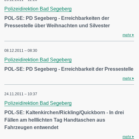
Polizeidirektion Bad Segeberg
POL-SE: PD Segeberg - Erreichbarkeiten der
Pressestelle über Weihnachten und Silvester
mehr
08.12.2011 – 08:30
Polizeidirektion Bad Segeberg
POL-SE: PD Segeberg - Erreichbarkeit der Pressestelle
mehr
24.11.2011 – 10:37
Polizeidirektion Bad Segeberg
POL-SE: Kaltenkirchen/Rickling/Quickborn - In drei
Fällen am helllichten Tag Handtaschen aus
Fahrzeugen entwendet
mehr