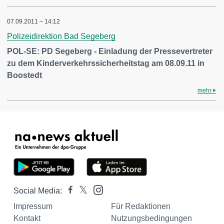
07.09.2011 – 14:12
Polizeidirektion Bad Segeberg
POL-SE: PD Segeberg - Einladung der Pressevertreter
zu dem Kinderverkehrssicherheitstag am 08.09.11 in
Boostedt
mehr
Social Media:
Impressum
Für Redaktionen
Kontakt
Nutzungsbedingungen