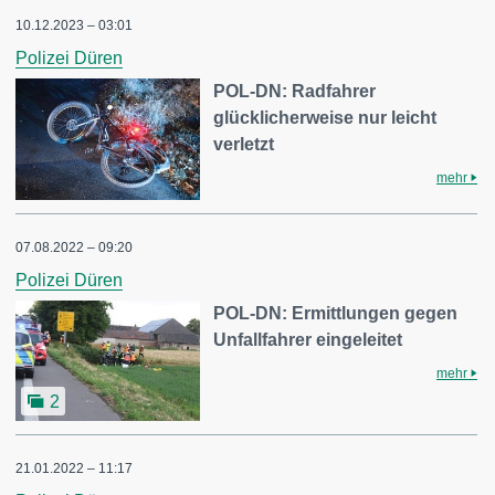
10.12.2023 – 03:01
Polizei Düren
POL-DN: Radfahrer
glücklicherweise nur leicht
verletzt
mehr
07.08.2022 – 09:20
Polizei Düren
POL-DN: Ermittlungen gegen
Unfallfahrer eingeleitet
mehr
2
21.01.2022 – 11:17