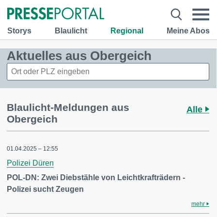
Storys
Blaulicht
Regional
Meine Abos
Aktuelles aus Obergeich
Blaulicht-Meldungen aus
Alle
Obergeich
01.04.2025 – 12:55
Polizei Düren
POL-DN: Zwei Diebstähle von Leichtkrafträdern -
Polizei sucht Zeugen
mehr