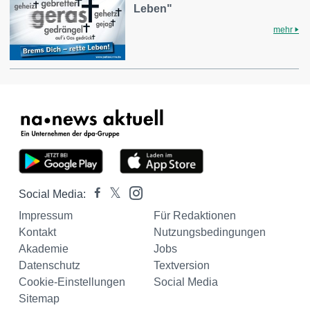
Leben"
mehr
Social Media:
Impressum
Für Redaktionen
Kontakt
Nutzungsbedingungen
Akademie
Jobs
Datenschutz
Textversion
Cookie-Einstellungen
Social Media
Sitemap