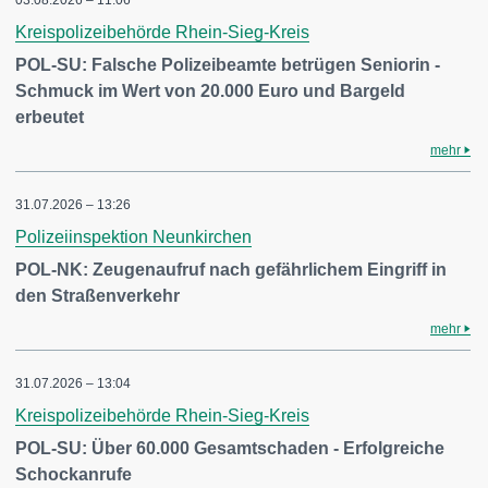
03.08.2026 – 11:06
Kreispolizeibehörde Rhein-Sieg-Kreis
POL-SU: Falsche Polizeibeamte betrügen Seniorin -
Schmuck im Wert von 20.000 Euro und Bargeld
erbeutet
mehr
31.07.2026 – 13:26
Polizeiinspektion Neunkirchen
POL-NK: Zeugenaufruf nach gefährlichem Eingriff in
den Straßenverkehr
mehr
31.07.2026 – 13:04
Kreispolizeibehörde Rhein-Sieg-Kreis
POL-SU: Über 60.000 Gesamtschaden - Erfolgreiche
Schockanrufe