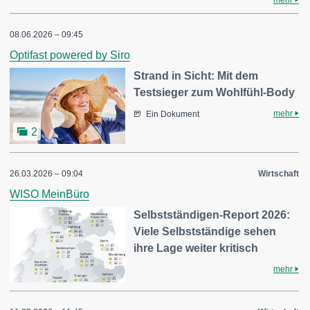
mehr
08.06.2026 – 09:45
Optifast powered by Siro
Strand in Sicht: Mit dem
Testsieger zum Wohlfühl-Body
mehr
Ein Dokument
2
26.03.2026 – 09:04
Wirtschaft
WISO MeinBüro
Selbstständigen-Report 2026:
Viele Selbstständige sehen
ihre Lage weiter kritisch
mehr