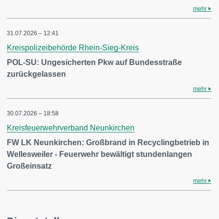
mehr
31.07.2026 – 12:41
Kreispolizeibehörde Rhein-Sieg-Kreis
POL-SU: Ungesicherten Pkw auf Bundesstraße
zurückgelassen
mehr
30.07.2026 – 18:58
Kreisfeuerwehrverband Neunkirchen
FW LK Neunkirchen: Großbrand in Recyclingbetrieb in
Wellesweiler - Feuerwehr bewältigt stundenlangen
Großeinsatz
mehr