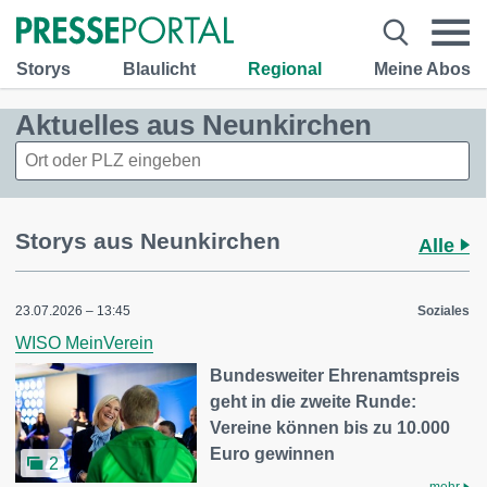
Storys
Blaulicht
Regional
Meine Abos
Aktuelles aus Neunkirchen
Storys aus Neunkirchen
Alle
23.07.2026 – 13:45
Soziales
WISO MeinVerein
Bundesweiter Ehrenamtspreis
geht in die zweite Runde:
Vereine können bis zu 10.000
Euro gewinnen
2