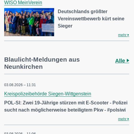
WISO MeinVerein
Deutschlands größter
Vereinswettbewerb kürt seine
Sieger
mehr
Blaulicht-Meldungen aus
Alle
Neunkirchen
03.08.2026 – 11:31
Kreispolizeibehörde Siegen-Wittgenstein
POL-SI: Zwei 19-Jährige stürzen mit E-Scooter - Polizei
sucht nach möglicherweise beteiligtem Pkw - #polsiwi
mehr