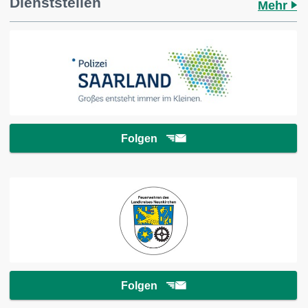
Dienststellen
Mehr
Folgen
Folgen