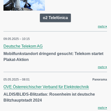
o2 Telefónica
mehr
09.05.2025 – 10:15
Deutsche Telekom AG
Mobilfunkstandort dringend gesucht: Telekom startet
Plakat-Aktion
mehr
05.05.2025 – 08:01
Panorama
OVE Österreichischer Verband für Elektrotechnik
ALDIS/BLIDS-Blitzatlas: Rosenheim ist deutsche
Blitzhauptstadt 2024
mehr