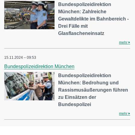
Bundespolizeidirektion
München: Zahlreiche
Gewaltdelikte im Bahnbereich -
Drei Fälle mit
Glasflascheneinsatz
mehr
15.11.2024 – 09:53
Bundespolizeidirektion München
Bundespolizeidirektion
München: Bedrohung und
Rassismusäußerungen führen
zu Einsätzen der
Bundespolizei
mehr