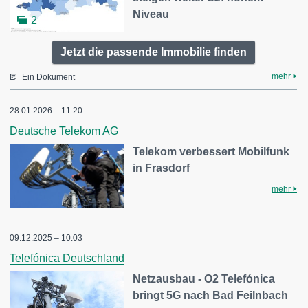
Niveau
2
Jetzt die passende Immobilie finden
mehr
Ein Dokument
28.01.2026 – 11:20
Deutsche Telekom AG
Telekom verbessert Mobilfunk
in Frasdorf
mehr
09.12.2025 – 10:03
Telefónica Deutschland
Netzausbau - O2 Telefónica
bringt 5G nach Bad Feilnbach