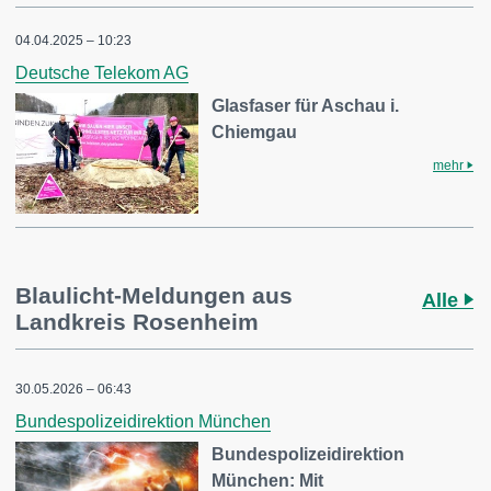
04.04.2025 – 10:23
Deutsche Telekom AG
Glasfaser für Aschau i.
Chiemgau
mehr
Blaulicht-Meldungen aus
Alle
Landkreis Rosenheim
30.05.2026 – 06:43
Bundespolizeidirektion München
Bundespolizeidirektion
München: Mit