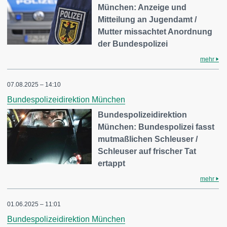
München: Anzeige und
Mitteilung an Jugendamt /
Mutter missachtet Anordnung
der Bundespolizei
mehr
07.08.2025 – 14:10
Bundespolizeidirektion München
Bundespolizeidirektion
München: Bundespolizei fasst
mutmaßlichen Schleuser /
Schleuser auf frischer Tat
ertappt
mehr
01.06.2025 – 11:01
Bundespolizeidirektion München