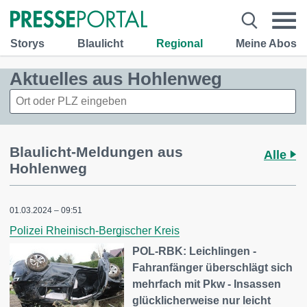
Storys
Blaulicht
Regional
Meine Abos
Aktuelles aus Hohlenweg
Blaulicht-Meldungen aus
Alle
Hohlenweg
01.03.2024 – 09:51
Polizei Rheinisch-Bergischer Kreis
POL-RBK: Leichlingen -
Fahranfänger überschlägt sich
mehrfach mit Pkw - Insassen
glücklicherweise nur leicht