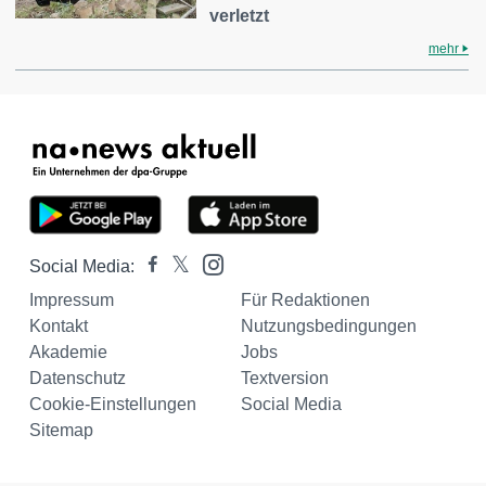
verletzt
mehr
Social Media:
Impressum
Für Redaktionen
Kontakt
Nutzungsbedingungen
Akademie
Jobs
Datenschutz
Textversion
Cookie-Einstellungen
Social Media
Sitemap