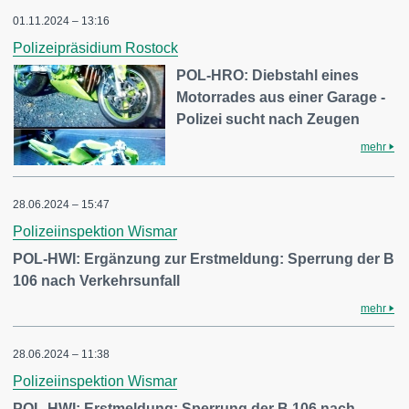
01.11.2024 – 13:16
Polizeipräsidium Rostock
POL-HRO: Diebstahl eines
Motorrades aus einer Garage -
Polizei sucht nach Zeugen
mehr
28.06.2024 – 15:47
Polizeiinspektion Wismar
POL-HWI: Ergänzung zur Erstmeldung: Sperrung der B
106 nach Verkehrsunfall
mehr
28.06.2024 – 11:38
Polizeiinspektion Wismar
POL-HWI: Erstmeldung: Sperrung der B 106 nach