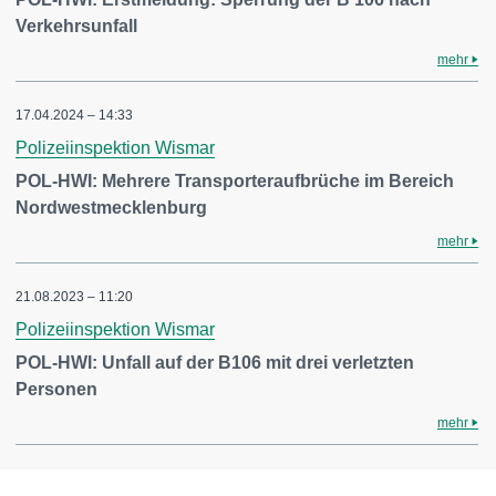
Verkehrsunfall
mehr
17.04.2024 – 14:33
Polizeiinspektion Wismar
POL-HWI: Mehrere Transporteraufbrüche im Bereich
Nordwestmecklenburg
mehr
21.08.2023 – 11:20
Polizeiinspektion Wismar
POL-HWI: Unfall auf der B106 mit drei verletzten
Personen
mehr