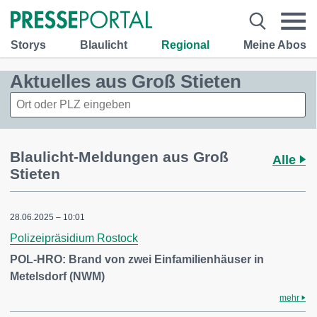
Storys
Blaulicht
Regional
Meine Abos
Aktuelles aus Groß Stieten
Blaulicht-Meldungen aus Groß
Alle
Stieten
28.06.2025 – 10:01
Polizeipräsidium Rostock
POL-HRO: Brand von zwei Einfamilienhäuser in
Metelsdorf (NWM)
mehr