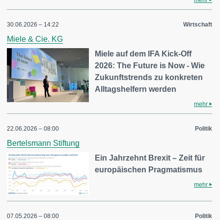
mehr
30.06.2026 – 14:22
Wirtschaft
Miele & Cie. KG
Miele auf dem IFA Kick-Off
2026: The Future is Now - Wie
Zukunftstrends zu konkreten
Alltagshelfern werden
mehr
22.06.2026 – 08:00
Politik
Bertelsmann Stiftung
Ein Jahrzehnt Brexit – Zeit für
europäischen Pragmatismus
mehr
07.05.2026 – 08:00
Politik