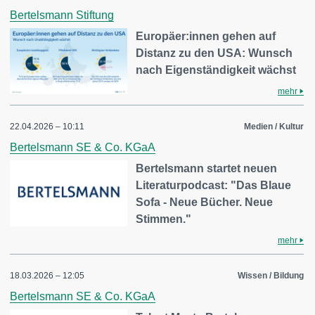
Bertelsmann Stiftung
Europäer:innen gehen auf
Distanz zu den USA: Wunsch
nach Eigenständigkeit wächst
mehr
22.04.2026 – 10:11
Medien / Kultur
Bertelsmann SE & Co. KGaA
Bertelsmann startet neuen
Literaturpodcast: "Das Blaue
Sofa - Neue Bücher. Neue
Stimmen."
mehr
18.03.2026 – 12:05
Wissen / Bildung
Bertelsmann SE & Co. KGaA