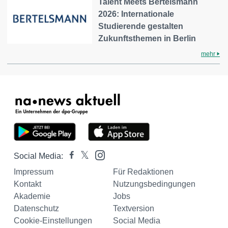
Talent Meets Bertelsmann
2026: Internationale
Studierende gestalten
Zukunftsthemen in Berlin
mehr
Social Media:
Impressum
Für Redaktionen
Kontakt
Nutzungsbedingungen
Akademie
Jobs
Datenschutz
Textversion
Cookie-Einstellungen
Social Media