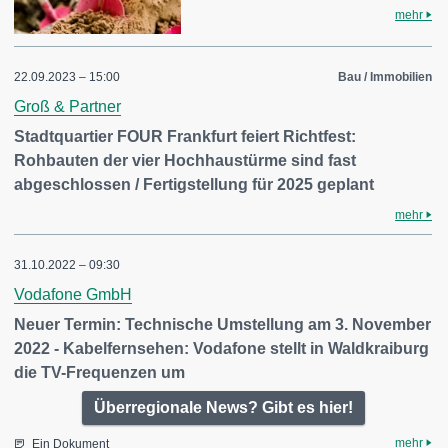
mehr
22.09.2023 – 15:00
Bau / Immobilien
Groß & Partner
Stadtquartier FOUR Frankfurt feiert Richtfest:
Rohbauten der vier Hochhaustürme sind fast
abgeschlossen / Fertigstellung für 2025 geplant
mehr
31.10.2022 – 09:30
Vodafone GmbH
Neuer Termin: Technische Umstellung am 3. November
2022 - Kabelfernsehen: Vodafone stellt in Waldkraiburg
die TV-Frequenzen um
Überregionale News? Gibt es hier!
mehr
Ein Dokument