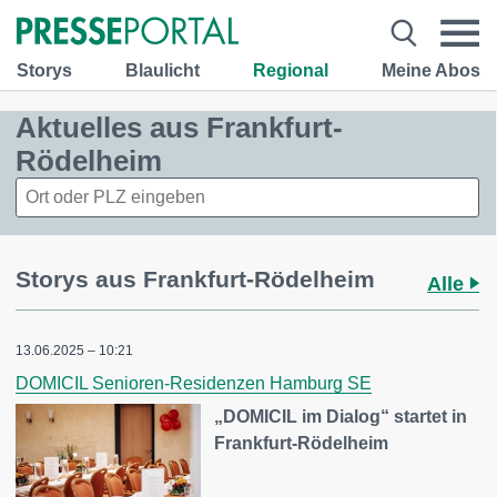
Storys
Blaulicht
Regional
Meine Abos
Aktuelles aus Frankfurt-
Rödelheim
Storys aus Frankfurt-Rödelheim
Alle
13.06.2025 – 10:21
DOMICIL Senioren-Residenzen Hamburg SE
„DOMICIL im Dialog“ startet in
Frankfurt-Rödelheim