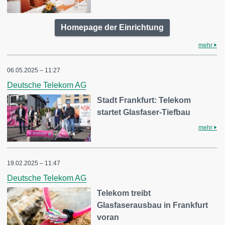
Homepage der Einrichtung
mehr
06.05.2025 – 11:27
Deutsche Telekom AG
Stadt Frankfurt: Telekom
startet Glasfaser-Tiefbau
mehr
19.02.2025 – 11:47
Deutsche Telekom AG
Telekom treibt
Glasfaserausbau in Frankfurt
voran