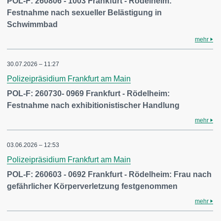
POL-F: 260806 - 1003 Frankfurt - Rödelheim:
Festnahme nach sexueller Belästigung in
Schwimmbad
mehr
30.07.2026 – 11:27
Polizeipräsidium Frankfurt am Main
POL-F: 260730- 0969 Frankfurt - Rödelheim:
Festnahme nach exhibitionistischer Handlung
mehr
03.06.2026 – 12:53
Polizeipräsidium Frankfurt am Main
POL-F: 260603 - 0692 Frankfurt - Rödelheim: Frau nach
gefährlicher Körperverletzung festgenommen
mehr