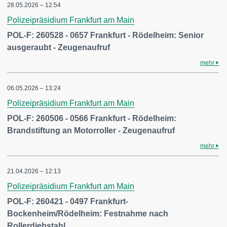
28.05.2026 – 12:54
Polizeipräsidium Frankfurt am Main
POL-F: 260528 - 0657 Frankfurt - Rödelheim: Senior
ausgeraubt - Zeugenaufruf
mehr
06.05.2026 – 13:24
Polizeipräsidium Frankfurt am Main
POL-F: 260506 - 0566 Frankfurt - Rödelheim:
Brandstiftung an Motorroller - Zeugenaufruf
mehr
21.04.2026 – 12:13
Polizeipräsidium Frankfurt am Main
POL-F: 260421 - 0497 Frankfurt-
Bockenheim/Rödelheim: Festnahme nach
Rollerdiebstahl