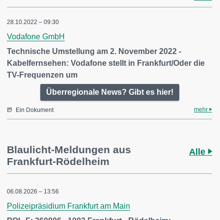
28.10.2022 – 09:30
Vodafone GmbH
Technische Umstellung am 2. November 2022 -
Kabelfernsehen: Vodafone stellt in Frankfurt/Oder die
TV-Frequenzen um
Überregionale News? Gibt es hier!
mehr
Ein Dokument
Blaulicht-Meldungen aus
Alle
Frankfurt-Rödelheim
06.08.2026 – 13:56
Polizeipräsidium Frankfurt am Main