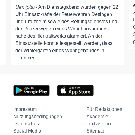
Ulm (ots)
- Am Dienstagabend wurden gegen 22
Uhr Einsatzkräfte der Feuerwehren Dettingen
und Erolzheim sowie des Rettungsdienstes und
der Polizei wegen eines Wohnhausbrandes
nahe des Illerkraftwerks alarmiert. An der
Einsatzstelle konnte festgestellt werden, dass
der Wintergarten eines Wohngebäudes in
Flammen ...
Impressum
Für Redaktionen
Nutzungsbedingungen
Akademie
Datenschutz
Textversion
Social Media
Sitemap