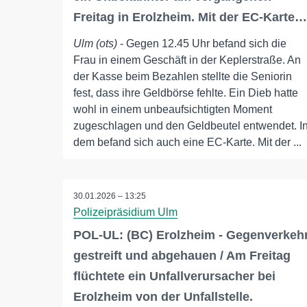
Freitag in Erolzheim. Mit der EC-Karte…
Ulm (ots)
- Gegen 12.45 Uhr befand sich die
Frau in einem Geschäft in der Keplerstraße. An
der Kasse beim Bezahlen stellte die Seniorin
fest, dass ihre Geldbörse fehlte. Ein Dieb hatte
wohl in einem unbeaufsichtigten Moment
zugeschlagen und den Geldbeutel entwendet. I
dem befand sich auch eine EC-Karte. Mit der ...
30.01.2026 – 13:25
Polizeipräsidium Ulm
POL-UL: (BC) Erolzheim - Gegenverkeh
gestreift und abgehauen / Am Freitag
flüchtete ein Unfallverursacher bei
Erolzheim von der Unfallstelle.