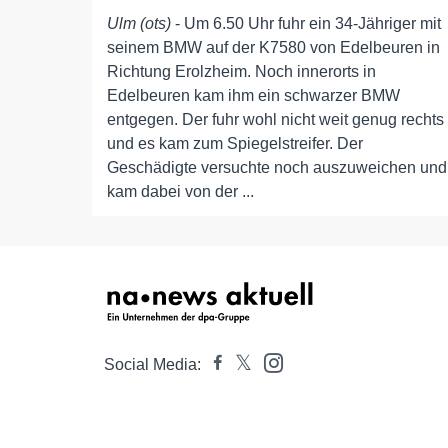
Ulm (ots)
- Um 6.50 Uhr fuhr ein 34-Jähriger mit
seinem BMW auf der K7580 von Edelbeuren in
Richtung Erolzheim. Noch innerorts in
Edelbeuren kam ihm ein schwarzer BMW
entgegen. Der fuhr wohl nicht weit genug rechts
und es kam zum Spiegelstreifer. Der
Geschädigte versuchte noch auszuweichen und
kam dabei von der ...
Social Media: