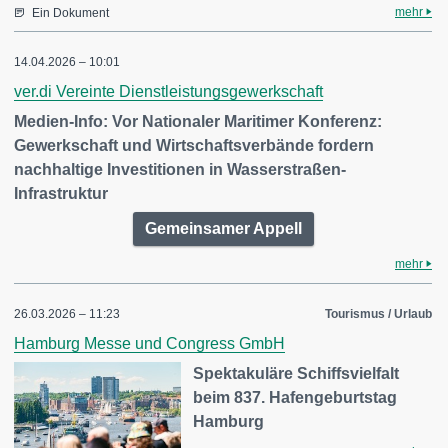
mehr
Ein Dokument
14.04.2026 – 10:01
ver.di Vereinte Dienstleistungsgewerkschaft
Medien-Info: Vor Nationaler Maritimer Konferenz:
Gewerkschaft und Wirtschaftsverbände fordern
nachhaltige Investitionen in Wasserstraßen-
Infrastruktur
Gemeinsamer Appell
mehr
26.03.2026 – 11:23
Tourismus / Urlaub
Hamburg Messe und Congress GmbH
Spektakuläre Schiffsvielfalt
beim 837. Hafengeburtstag
Hamburg