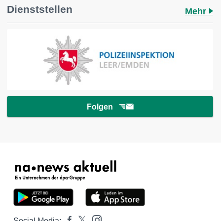
Dienststellen
Mehr
Folgen
Social Media: