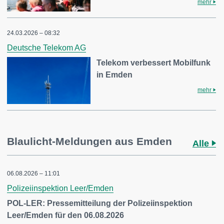
mehr
24.03.2026 – 08:32
Deutsche Telekom AG
Telekom verbessert Mobilfunk
in Emden
mehr
Blaulicht-Meldungen aus Emden
Alle
06.08.2026 – 11:01
Polizeiinspektion Leer/Emden
POL-LER: Pressemitteilung der Polizeiinspektion
Leer/Emden für den 06.08.2026