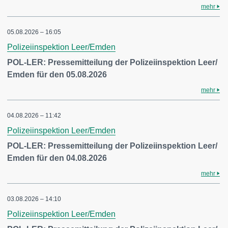
mehr
05.08.2026 – 16:05
Polizeiinspektion Leer/Emden
POL-LER: Pressemitteilung der Polizeiinspektion Leer/
Emden für den 05.08.2026
mehr
04.08.2026 – 11:42
Polizeiinspektion Leer/Emden
POL-LER: Pressemitteilung der Polizeiinspektion Leer/
Emden für den 04.08.2026
mehr
03.08.2026 – 14:10
Polizeiinspektion Leer/Emden