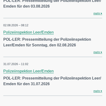
POL-LER: Pressemitteilung der Polizeiinspektion Leer/
Emden für den 03.08.2026
mehr
02.08.2026 – 08:12
Polizeiinspektion Leer/Emden
POL-LER: Pressemitteilung der Polizeiinspektion
Leer/Emden für Sonntag, den 02.08.2026
mehr
31.07.2026 – 11:02
Polizeiinspektion Leer/Emden
POL-LER: Pressemitteilung der Polizeiinspektion Leer/
Emden für den 31.07.2026
mehr