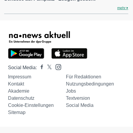
mehr
Social Media:
Impressum
Für Redaktionen
Kontakt
Nutzungsbedingungen
Akademie
Jobs
Datenschutz
Textversion
Cookie-Einstellungen
Social Media
Sitemap