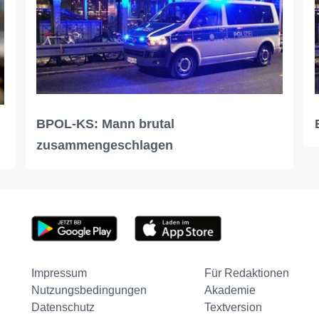
BPOL-KS: Mann brutal
zusammengeschlagen
Impressum
Für Redaktionen
Nutzungsbedingungen
Akademie
Datenschutz
Textversion