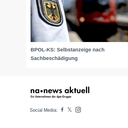
BPOL-KS: Selbstanzeige nach
Sachbeschädigung
Social Media: