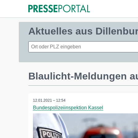
Aktuelles aus Dillenbu
Blaulicht-Meldungen au
12.01.2021 – 12:54
Bundespolizeiinspektion Kassel