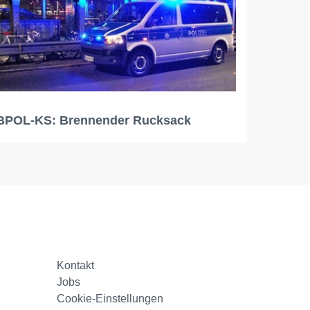
BPOL-KS: Brennender Rucksack
Kontakt
Jobs
Cookie-Einstellungen