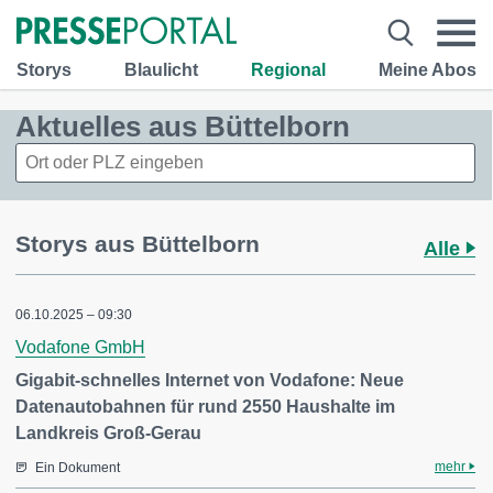
Storys
Blaulicht
Regional
Meine Abos
Aktuelles aus Büttelborn
Storys aus Büttelborn
Alle
06.10.2025 – 09:30
Vodafone GmbH
Gigabit-schnelles Internet von Vodafone: Neue
Datenautobahnen für rund 2550 Haushalte im
Landkreis Groß-Gerau
mehr
Ein Dokument