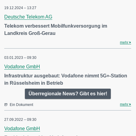
19.12.2024 – 13:27
Deutsche Telekom AG
Telekom verbessert Mobilfunkversorgung im
Landkreis Groß-Gerau
mehr
03.01.2023 – 09:30
Vodafone GmbH
Infrastruktur ausgebaut: Vodafone nimmt 5G+-Station
in Rüsselsheim in Betrieb
Überregionale News? Gibt es hier!
mehr
Ein Dokument
27.09.2022 – 09:30
Vodafone GmbH