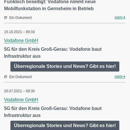
Funkloch beseitigt: Vodafone nimmt neue
Mobilfunkstation in Gernsheim in Betrieb
mehr
Ein Dokument
15.10.2021 – 09:33
Vodafone GmbH
5G für den Kreis Groß-Gerau: Vodafone baut
Infrastruktur aus
Überregionale Stories und News? Gibt es hier!
mehr
Ein Dokument
20.07.2021 – 09:30
Vodafone GmbH
5G für den Kreis Groß-Gerau: Vodafone baut
Infrastruktur aus
Überregionale Stories und News? Gibt es hier!