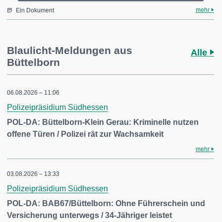
mehr
Ein Dokument
Blaulicht-Meldungen aus
Alle
Büttelborn
06.08.2026 – 11:06
Polizeipräsidium Südhessen
POL-DA: Büttelborn-Klein Gerau: Kriminelle nutzen
offene Türen / Polizei rät zur Wachsamkeit
mehr
03.08.2026 – 13:33
Polizeipräsidium Südhessen
POL-DA: BAB67/Büttelborn: Ohne Führerschein und
Versicherung unterwegs / 34-Jähriger leistet