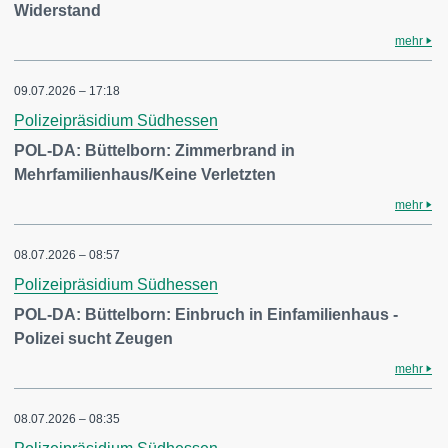
Widerstand
mehr
09.07.2026 – 17:18
Polizeipräsidium Südhessen
POL-DA: Büttelborn: Zimmerbrand in
Mehrfamilienhaus/Keine Verletzten
mehr
08.07.2026 – 08:57
Polizeipräsidium Südhessen
POL-DA: Büttelborn: Einbruch in Einfamilienhaus -
Polizei sucht Zeugen
mehr
08.07.2026 – 08:35