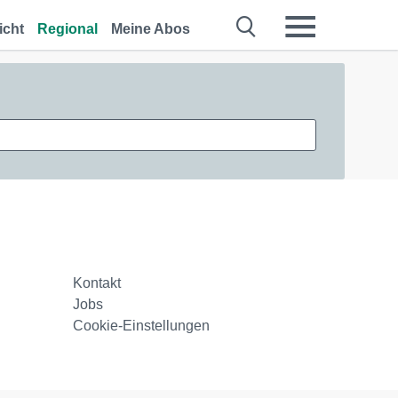
icht
Regional
Meine Abos
Kontakt
Jobs
Cookie-Einstellungen