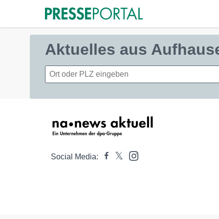
Aktuelles aus Aufhaus
Social Media: