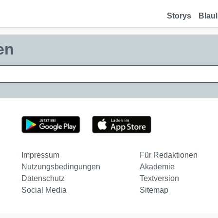
Storys
Blaul
en
Impressum
Für Redaktionen
Nutzungsbedingungen
Akademie
Datenschutz
Textversion
Social Media
Sitemap