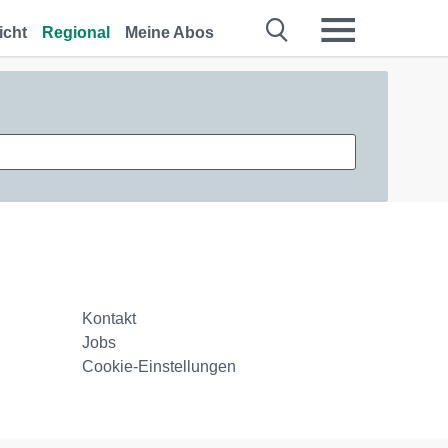
icht
Regional
Meine Abos
Kontakt
Jobs
Cookie-Einstellungen