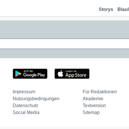
Storys
Blaul
Impressum
Für Redaktionen
Nutzungsbedingungen
Akademie
Datenschutz
Textversion
Social Media
Sitemap