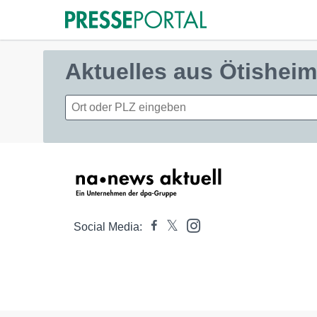
Aktuelles aus Ötisheim
Social Media: