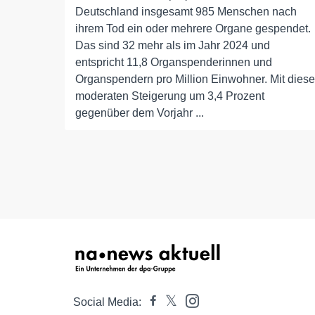
Deutschland insgesamt 985 Menschen nach
ihrem Tod ein oder mehrere Organe gespendet.
Das sind 32 mehr als im Jahr 2024 und
entspricht 11,8 Organspenderinnen und
Organspendern pro Million Einwohner. Mit diese
moderaten Steigerung um 3,4 Prozent
gegenüber dem Vorjahr ...
Social Media: