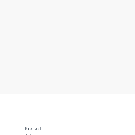
Kontakt