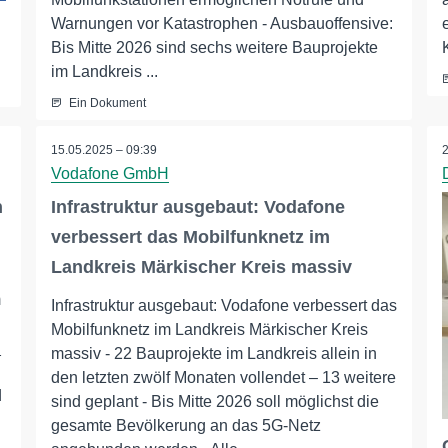
Warnungen vor Katastrophen - Ausbauoffensive:
Bis Mitte 2026 sind sechs weitere Bauprojekte
im Landkreis ...
Ein Dokument
15.05.2025 – 09:39
Vodafone GmbH
n
Infrastruktur ausgebaut: Vodafone
verbessert das Mobilfunknetz im
Landkreis Märkischer Kreis massiv
m
Infrastruktur ausgebaut: Vodafone verbessert das
Mobilfunknetz im Landkreis Märkischer Kreis
_
massiv - 22 Bauprojekte im Landkreis allein in
den letzten zwölf Monaten vollendet – 13 weitere
d
sind geplant - Bis Mitte 2026 soll möglichst die
gesamte Bevölkerung an das 5G-Netz