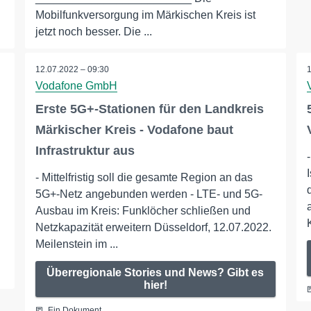
Mobilfunkversorgung im Märkischen Kreis ist
jetzt noch besser. Die ...
12.07.2022 – 09:30
Vodafone GmbH
Erste 5G+-Stationen für den Landkreis
Märkischer Kreis - Vodafone baut
Infrastruktur aus
- Mittelfristig soll die gesamte Region an das
5G+-Netz angebunden werden - LTE- und 5G-
Ausbau im Kreis: Funklöcher schließen und
Netzkapazität erweitern Düsseldorf, 12.07.2022.
Meilenstein im ...
Überregionale Stories und News? Gibt es
hier!
Ein Dokument