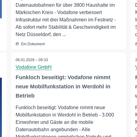
Datenautobahnen für über 3800 Haushalte im
Märkischen Kreis - Vodafone verbessert
Infrastruktur mit drei Maßnahmen im Festnetz -
Ab sofort mehr Stabilität & Geschwindigkeit im
Netz Düsseldorf, den ...
Ein Dokument
06.01.2026 – 09:33
Vodafone GmbH
Funkloch beseitigt: Vodafone nimmt
neue Mobilfunkstation in Werdohl in
Betrieb
Funkloch beseitigt: Vodafone nimmt neue
Mobilfunkstation in Werdohl in Betrieb - 3.000
Einwohner und Gäste an die mobile
Datenautobahn angebunden - Alle
Mobilfunkstationen ermöglichen Notrufe und