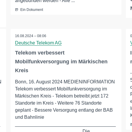
angebunden werden - Alle ...
Ein Dokument
16.08.2024 – 08:06
Deutsche Telekom AG
Telekom verbessert
Mobilfunkversorgung im Märkischen
Kreis
N
Bonn, 16. August 2024 MEDIENINFORMATION
Telekom verbessert Mobilfunkversorgung im
Märkischen Kreis - Telekom betreibt jetzt 172
Standorte im Kreis - Weitere 76 Standorte
geplant - Bessere Versorgung entlang der BAB
und Bahnlinie
_
______________________________________
_________________________ Die