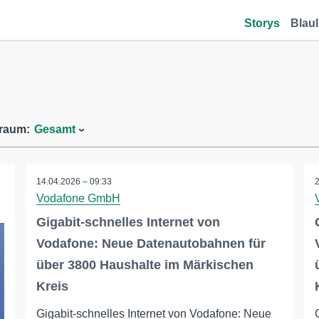
Storys
Blaul
traum:
Gesamt
14.04.2026 – 09:33
Vodafone GmbH
Gigabit-schnelles Internet von
Vodafone: Neue Datenautobahnen für
über 3800 Haushalte im Märkischen
Kreis
Gigabit-schnelles Internet von Vodafone: Neue