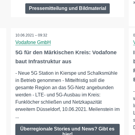
Pressemitteilung und Bildmaterial
10.06.2021 – 09:32
Vodafone GmbH
5G für den Märkischen Kreis: Vodafone
baut Infrastruktur aus
- Neue 5G Station in Kierspe und Schalksmühle
in Betrieb genommen - Mittelfristig soll die
gesamte Region an das 5G-Netz angebunden
werden - LTE- und 5G-Ausbau im Kreis:
Funklöcher schließen und Netzkapazität
erweitern Düsseldorf, 10.06.2021. Meilenstein im
...
Überregionale Stories und News? Gibt es
hier!
.