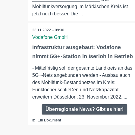
Mobilfunkversorgung im Märkischen Kreis ist
jetzt noch besser. Die ...
23.11.2022 – 09:30
Vodafone GmbH
Infrastruktur ausgebaut: Vodafone
nimmt 5G+-Station in Iserloh in Betrieb
- Mittelfristig soll der gesamte Landkreis an das
5G+-Netz angebunden werden - Ausbau auch
des Mobilfunk-Bestandnetzes im Kreis:
Funklöcher schließen und Netzkapazität
erweitern Düsseldorf, 23. November 2022. ...
Überregionale News? Gibt es hier!
Ein Dokument