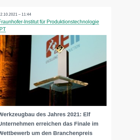
12.10.2021 – 11:44
Fraunhofer-Institut für Produktionstechnologie
IPT
Werkzeugbau des Jahres 2021: Elf
Unternehmen erreichen das Finale im
Wettbewerb um den Branchenpreis