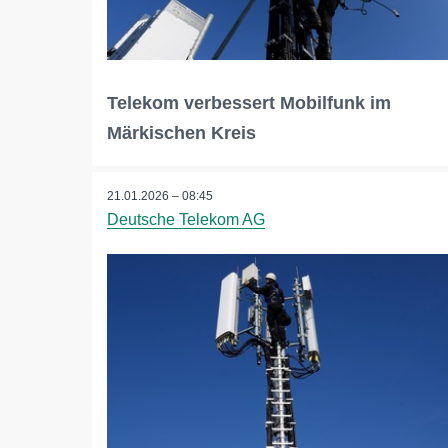
Telekom verbessert Mobilfunk im
Märkischen Kreis
21.01.2026 – 08:45
Deutsche Telekom AG