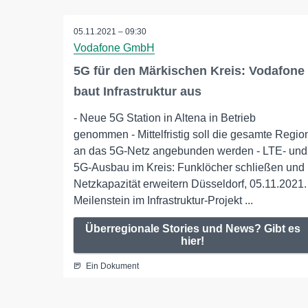
05.11.2021 – 09:30
Vodafone GmbH
5G für den Märkischen Kreis: Vodafone
baut Infrastruktur aus
- Neue 5G Station in Altena in Betrieb
genommen - Mittelfristig soll die gesamte Regio
an das 5G-Netz angebunden werden - LTE- und
5G-Ausbau im Kreis: Funklöcher schließen und
Netzkapazität erweitern Düsseldorf, 05.11.2021.
Meilenstein im Infrastruktur-Projekt ...
Überregionale Stories und News? Gibt es
hier!
Ein Dokument