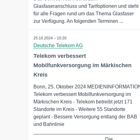
Glasfaseranschluss und Tarifoptionen und steht
für alle Fragen rund um das Thema Glasfaser
zur Verfügung. An folgenden Terminen ...
25.10.2024 – 10:20
Deutsche Telekom AG
Telekom verbessert
Mobilfunkversorgung im Märkischen
Kreis
Bonn, 25. Oktober 2024 MEDIENINFORMATIO
Telekom verbessert Mobilfunkversorgung im
Märkischen Kreis - Telekom betreibt jetzt 171
Standorte im Kreis - Weitere 55 Standorte
geplant - Bessere Versorgung entlang der BAB
und Bahnlinie
_____________________________________
_________________________ Die