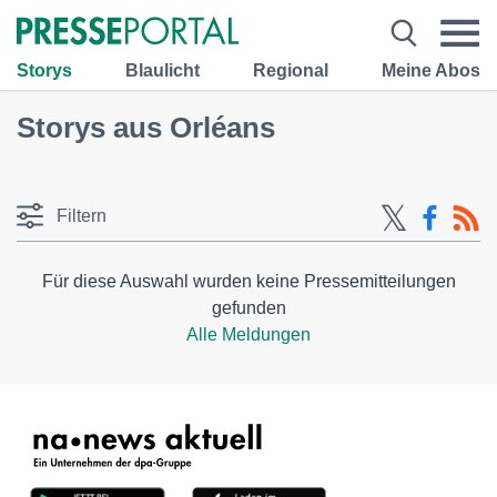
Storys
Blaulicht
Regional
Meine Abos
Storys aus Orléans
Filtern
Für diese Auswahl wurden keine Pressemitteilungen
gefunden
Alle Meldungen