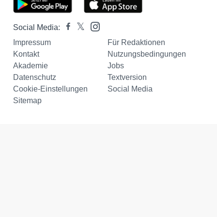
Social Media:
Impressum
Für Redaktionen
Kontakt
Nutzungsbedingungen
Akademie
Jobs
Datenschutz
Textversion
Cookie-Einstellungen
Social Media
Sitemap