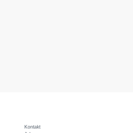
Kontakt