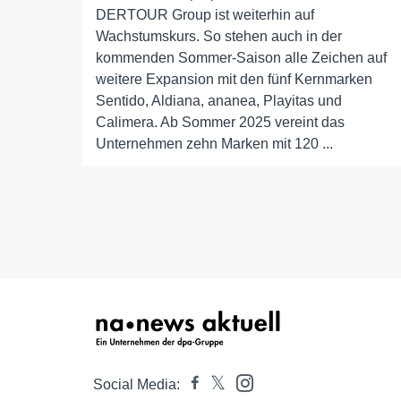
DERTOUR Group ist weiterhin auf
Wachstumskurs. So stehen auch in der
kommenden Sommer-Saison alle Zeichen auf
weitere Expansion mit den fünf Kernmarken
Sentido, Aldiana, ananea, Playitas und
Calimera. Ab Sommer 2025 vereint das
Unternehmen zehn Marken mit 120 ...
Social Media: