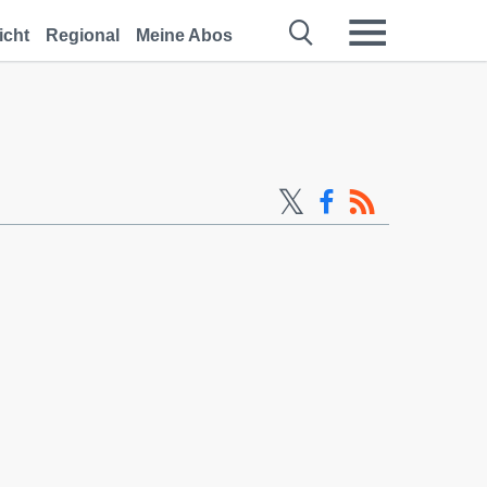
icht
Regional
Meine Abos