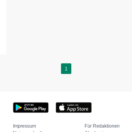
1
Impressum
Für Redaktionen