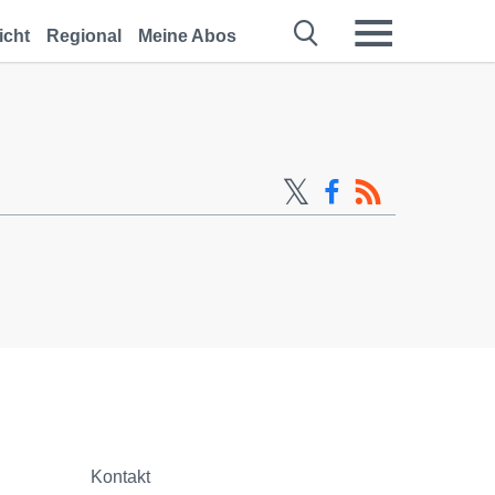
icht
Regional
Meine Abos
Kontakt