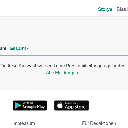
Storys
Blaul
aum:
Gesamt
Für diese Auswahl wurden keine Pressemitteilungen gefunden
Alle Meldungen
Impressum
Für Redaktionen