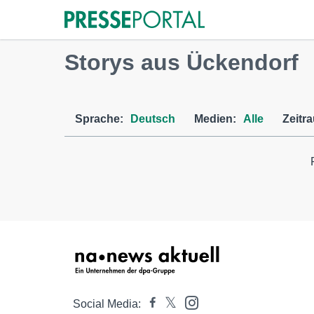
Storys aus Ückendorf
Sprache:
Deutsch
Medien:
Alle
Zeitr
Social Media: