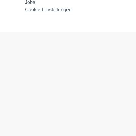
Jobs
Cookie-Einstellungen