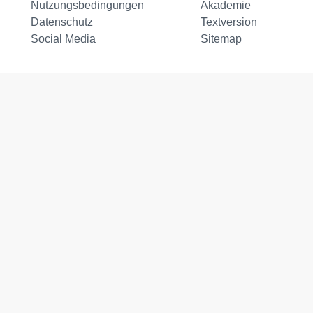
Nutzungsbedingungen
Akademie
Datenschutz
Textversion
Social Media
Sitemap