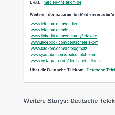
E-Mail: 
medien@telekom.de
Weitere Informationen für Medienvertreter*i
www.telekom.com/medien
www.telekom.com/fotos
www.linkedin.com/company/telekom
www.facebook.com/deutschetelekom
www.telekom.com/de/blog/netz
www.youtube.com/deutschetelekom
www.instagram.com/deutschetelekom
Über die Deutsche Telekom
:  
Deutsche Tele
Weitere Storys: Deutsche Tel