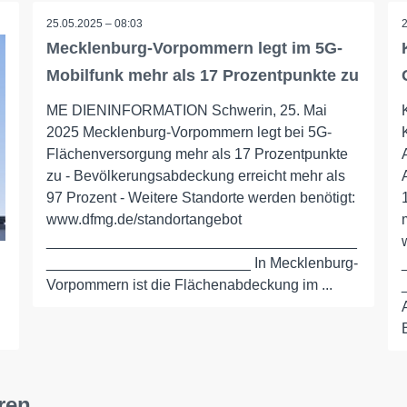
25.05.2025 – 08:03
Mecklenburg-Vorpommern legt im 5G-
Mobilfunk mehr als 17 Prozentpunkte zu
ME DIENINFORMATION Schwerin, 25. Mai
2025 Mecklenburg-Vorpommern legt bei 5G-
Flächenversorgung mehr als 17 Prozentpunkte
zu - Bevölkerungsabdeckung erreicht mehr als
97 Prozent - Weitere Standorte werden benötigt:
www.dfmg.de/standortangebot
______________________________________
_________________________ In Mecklenburg-
Vorpommern ist die Flächenabdeckung im ...
ren