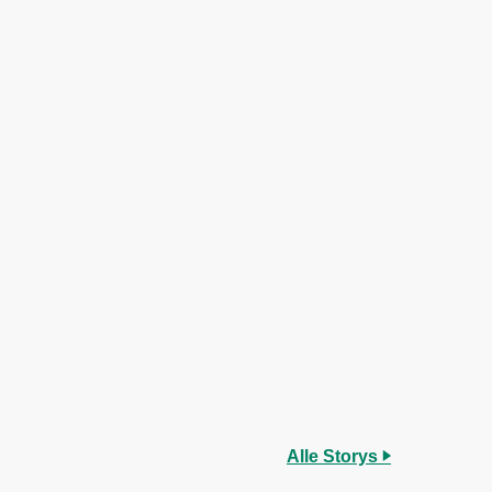
Alle Storys