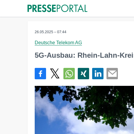
26.05.2025 – 07:44
Deutsche Telekom AG
5G-Ausbau: Rhein-Lahn-Kreis