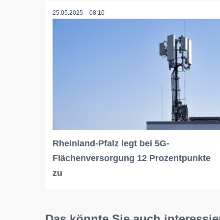
25.05.2025 – 08:10
Rheinland-Pfalz legt bei 5G-
Flächenversorgung 12 Prozentpunkte
zu
Das könnte Sie auch interessie