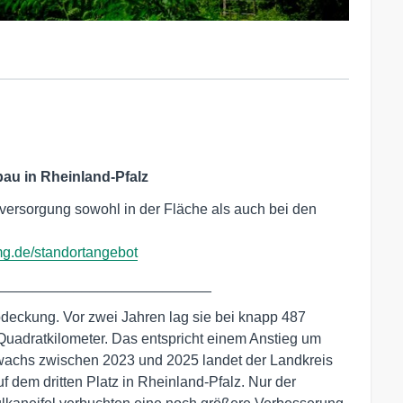
au in Rheinland-Pfalz
versorgung sowohl in der Fläche als auch bei den
g.de/standortangebot
___________________________
deckung. Vor zwei Jahren lag sie bei knapp 487
 Quadratkilometer. Das entspricht einem Anstieg um
uwachs zwischen 2023 und 2025 landet der Landkreis
 dem dritten Platz in Rheinland-Pfalz. Nur der