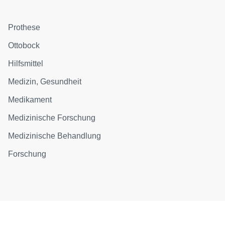
Prothese
Ottobock
Hilfsmittel
Medizin, Gesundheit
Medikament
Medizinische Forschung
Medizinische Behandlung
Forschung