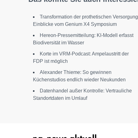
Transformation der prothetischen Versorgung
Einblicke vom Genium X4 Symposium
Hereon-Pressemitteilung: KI-Modell erfasst
Biodiversität im Wasser
Korte im VRM-Podcast: Ampelaustritt der
FDP ist möglich
Alexander Thieme: So gewinnen
Küchenstudios endlich wieder Neukunden
Datenhandel außer Kontrolle: Vertrauliche
Standortdaten im Umlauf