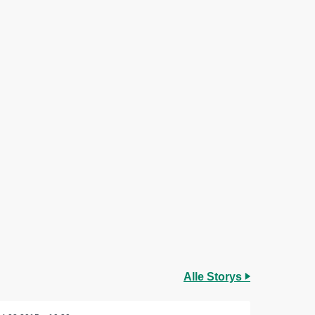
Alle Storys