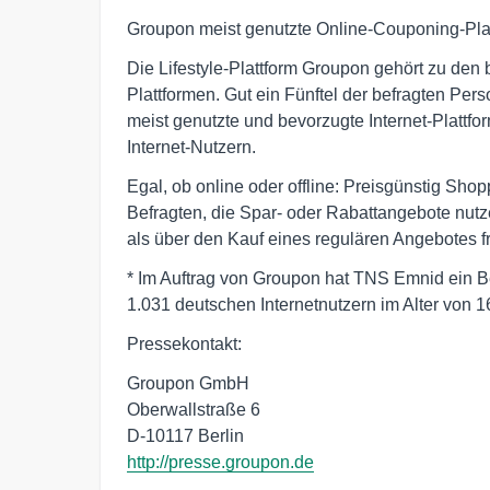
Groupon meist genutzte Online-Couponing-Plat
Die Lifestyle-Plattform Groupon gehört zu den
Plattformen. Gut ein Fünftel der befragten Pers
meist genutzte und bevorzugte Internet-Plattf
Internet-Nutzern.
Egal, ob online oder offline: Preisgünstig Sho
Befragten, die Spar- oder Rabattangebote nutz
als über den Kauf eines regulären Angebotes f
* Im Auftrag von Groupon hat TNS Emnid ein B
1.031 deutschen Internetnutzern im Alter von 16
Pressekontakt:
Groupon GmbH
Oberwallstraße 6
D-10117 Berlin
http://presse.groupon.de