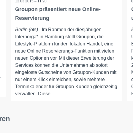
12.03.2015 – 11:20
Groupon präsentiert neue Online-
Reservierung
Berlin (ots)
- Im Rahmen der diesjährigen
Internorga* in Hamburg stellt Groupon, die
Lifestyle-Plattform für den lokalen Handel, eine
neue Online Reservierungs-Funktion mit vielen
neuen Optionen vor. Mit dieser Erweiterung der
Services können die Unternehmen ab sofort
eingelöste Gutscheine von Groupon-Kunden mit
.
nur einem Klick einreichen, sowie mehrere
Terminkalender für Groupon-Kunden gleichzeitig
verwalten. Diese ...
ren