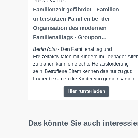
12.05.2015 – 11:05
Familienzeit gefährdet - Familien
unterstützen Familien bei der
Organisation des modernen
Familienalltags - Groupon…
Berlin (ots)
- Den Familienalltag und
Freizeitaktivitäten mit Kindern im Teenager-Alter
zu planen kann eine echte Herausforderung
sein. Betroffene Eltern kennen das nur zu gut:
Früher bekamen die Kinder von gemeinsamen ..
Hier runterladen
Das könnte Sie auch interessie