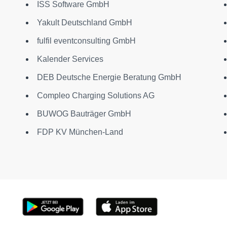
ISS Software GmbH
Yakult Deutschland GmbH
fulfil eventconsulting GmbH
Kalender Services
DEB Deutsche Energie Beratung GmbH
Compleo Charging Solutions AG
BUWOG Bauträger GmbH
FDP KV München-Land