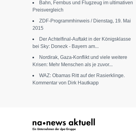
Bahn, Fernbus und Flugzeug im ultimativen
Preisvergleich
ZDF-Programmhinweis / Dienstag, 19. Mai
2015
Der Achtelfinal-Auftakt in der Königsklasse
bei Sky: Donezk - Bayern am...
Nordirak, Gaza-Konflikt und viele weitere
Krisen: Mehr Menschen als je zuvor...
WAZ: Obamas Ritt auf der Rasierklinge.
Kommentar von Dirk Hautkapp