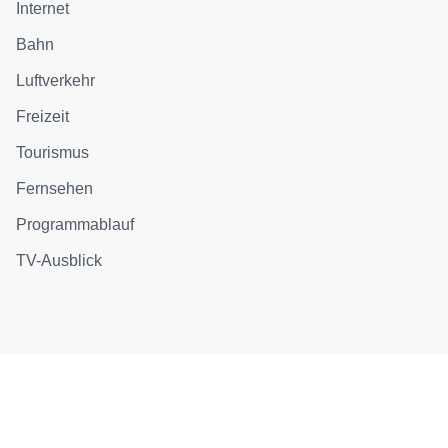
Internet
Bahn
Luftverkehr
Freizeit
Tourismus
Fernsehen
Programmablauf
TV-Ausblick