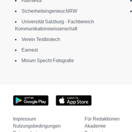
HairNeva
Sicherheitsingenieur.NRW
Universität Salzburg - Fachbereich
Kommunikationswissenschaft
Verein Testbiotech
Earnest
Miriam Specht Fotografie
Impressum
Für Redaktionen
Nutzungsbedingungen
Akademie