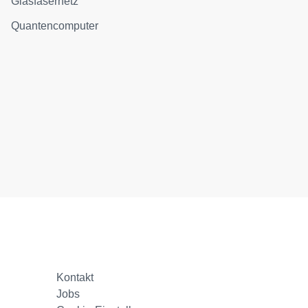
Glasfasernetz
Quantencomputer
Kontakt
Jobs