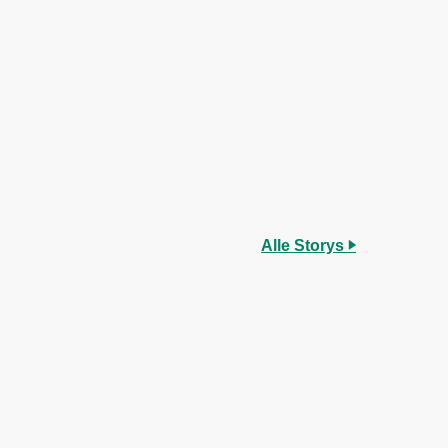
Alle Storys