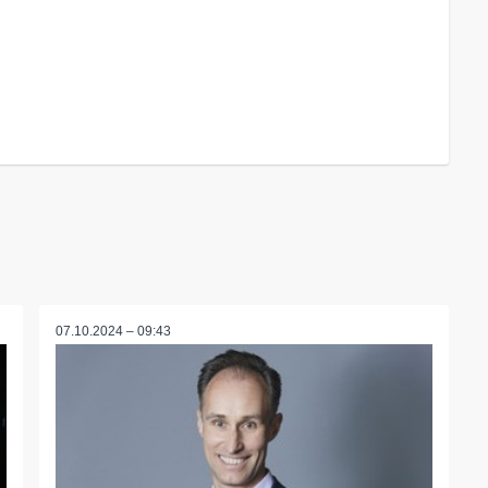
07.10.2024 – 09:43