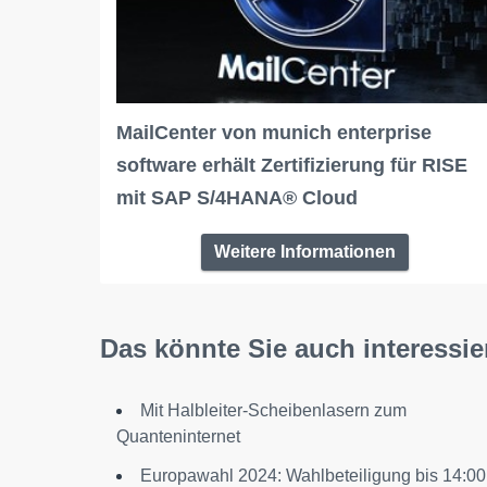
MailCenter von munich enterprise
software erhält Zertifizierung für RISE
mit SAP S/4HANA® Cloud
Weitere Informationen
Das könnte Sie auch interessie
Mit Halbleiter-Scheibenlasern zum
Quanteninternet
Europawahl 2024: Wahlbeteiligung bis 14:00