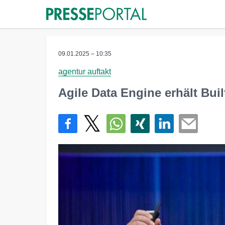
09.01.2025 – 10:35
agentur auftakt
Agile Data Engine erhält Buil