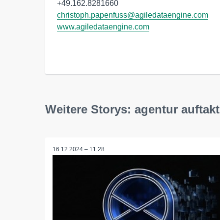
christoph.papenfuss@agiledataengine.com
www.agiledataengine.com
Weitere Storys: agentur auftakt
16.12.2024 – 11:28