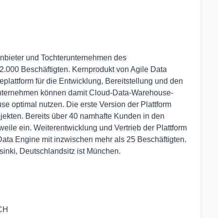
-Anbieter und Tochterunternehmen des
2.000 Beschäftigten. Kernprodukt von Agile Data
eplattform für die Entwicklung, Bereitstellung und den
 Unternehmen können damit Cloud-Data-Warehouse-
e optimal nutzen. Die erste Version der Plattform
ekten. Bereits über 40 namhafte Kunden in den
eile ein. Weiterentwicklung und Vertrieb der Plattform
ata Engine mit inzwischen mehr als 25 Beschäftigten.
sinki, Deutschlandsitz ist München.
CH
