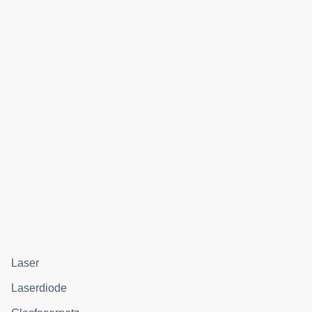
Laser
Laserdiode