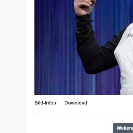
Bild-Infos
Download
Weiter