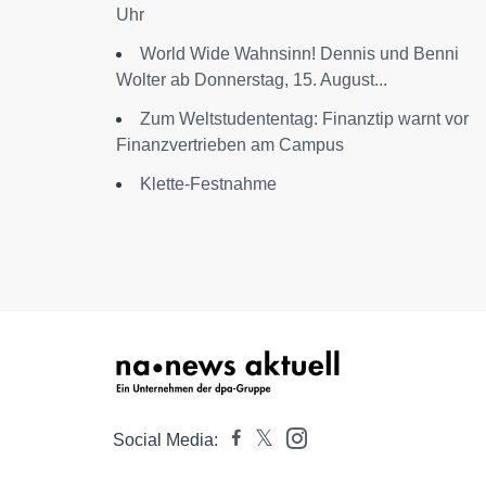
Uhr
World Wide Wahnsinn! Dennis und Benni
Wolter ab Donnerstag, 15. August...
Zum Weltstudententag: Finanztip warnt vor
Finanzvertrieben am Campus
Klette-Festnahme
Social Media: