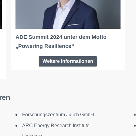
ADE Summit 2024 unter dem Motto
„Powering Resilience“
Weitere Informationen
ren
Forschungszentrum Jülich GmbH
ARC Energy Research Institute