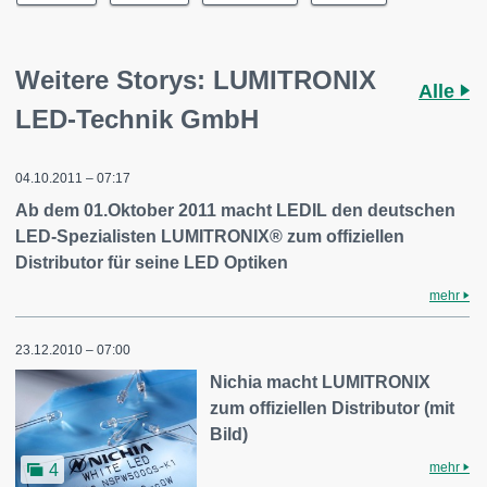
Weitere Storys: LUMITRONIX
Alle
LED-Technik GmbH
04.10.2011 – 07:17
Ab dem 01.Oktober 2011 macht LEDIL den deutschen
LED-Spezialisten LUMITRONIX® zum offiziellen
Distributor für seine LED Optiken
mehr
23.12.2010 – 07:00
Nichia macht LUMITRONIX
zum offiziellen Distributor (mit
Bild)
mehr
4