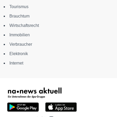
Tourismus
Brauchtum
Wirtschaftsrecht
Immobilien
Verbraucher
Elektronik
Internet