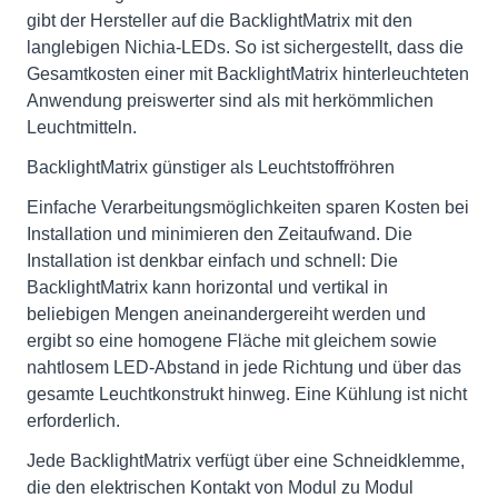
gibt der Hersteller auf die BacklightMatrix mit den
langlebigen Nichia-LEDs. So ist sichergestellt, dass die
Gesamtkosten einer mit BacklightMatrix hinterleuchteten
Anwendung preiswerter sind als mit herkömmlichen
Leuchtmitteln.
BacklightMatrix günstiger als Leuchtstoffröhren
Einfache Verarbeitungsmöglichkeiten sparen Kosten bei
Installation und minimieren den Zeitaufwand. Die
Installation ist denkbar einfach und schnell: Die
BacklightMatrix kann horizontal und vertikal in
beliebigen Mengen aneinandergereiht werden und
ergibt so eine homogene Fläche mit gleichem sowie
nahtlosem LED-Abstand in jede Richtung und über das
gesamte Leuchtkonstrukt hinweg. Eine Kühlung ist nicht
erforderlich.
Jede BacklightMatrix verfügt über eine Schneidklemme,
die den elektrischen Kontakt von Modul zu Modul