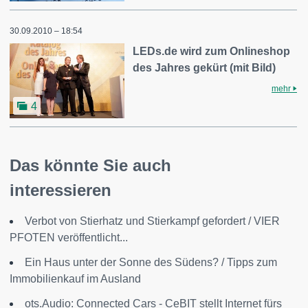
30.09.2010 – 18:54
LEDs.de wird zum Onlineshop
des Jahres gekürt (mit Bild)
mehr
4
Das könnte Sie auch
interessieren
Verbot von Stierhatz und Stierkampf gefordert / VIER
PFOTEN veröffentlicht...
Ein Haus unter der Sonne des Südens? / Tipps zum
Immobilienkauf im Ausland
ots.Audio: Connected Cars - CeBIT stellt Internet fürs