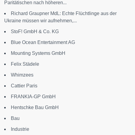
Paritätischen nach höheren...
Richard Graupner MdL: Echte Flüchtlinge aus der
Ukraine müssen wir aufnehmen,...
StoF! GmbH & Co. KG
Blue Ocean Entertainment AG
Mounting Systems GmbH
Felix Städele
Whimzees
Cattier Paris
FRANKIA-GP GmbH
Hentschke Bau GmbH
Bau
Industrie