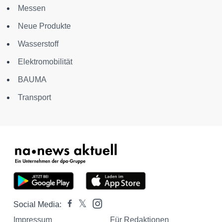
Messen
Neue Produkte
Wasserstoff
Elektromobilität
BAUMA
Transport
Social Media:
Impressum
Für Redaktionen