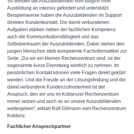
So werden die Auszubildenden vom Beginn ihrer
Ausbildung an intensiv gefordert und unterstützt.
Beispielsweise haben die Auszubildenden im Support
direkten Kundenkontakt. Die damit verbundenen
Aufgaben stärken neben der fachlichen Kompetenz
auch die Kommunikationsfähigkeit und das
Selbstvertrauen der Auszubildenden. Dabei stehen den
jungen Menschen stets kompetente Fachinformatiker zur
Seite: „Da wir ein kleines Rechenzentrum sind, ist der
sogenannte kurze Dienstweg wörtlich zu nehmen. Im
persönlichen Kontakt können viele Fragen direkt geklärt
werden. Und die Freude an der Lösungsfindung und die
damit verbundene Kundenzufriedenheit ist der
Anspruch, den wir uns im Koblenzer Rechenzentrum
immer setzen und auch so an unsere Auszubildenden
weitergeben“, erklärt Ralf Gillmann vom Rechenzentrum
Koblenz.
Fachlicher Ansprechpartner