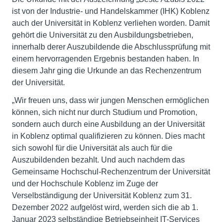
ist von der Industrie- und Handelskammer (IHK) Koblenz
auch der Universität in Koblenz verliehen worden. Damit
gehört die Universität zu den Ausbildungsbetrieben,
innerhalb derer Auszubildende die Abschlussprüfung mit
einem hervorragenden Ergebnis bestanden haben. In
diesem Jahr ging die Urkunde an das Rechenzentrum
der Universität.
„Wir freuen uns, dass wir jungen Menschen ermöglichen
können, sich nicht nur durch Studium und Promotion,
sondern auch durch eine Ausbildung an der Universität
in Koblenz optimal qualifizieren zu können. Dies macht
sich sowohl für die Universität als auch für die
Auszubildenden bezahlt. Und auch nachdem das
Gemeinsame Hochschul-Rechenzentrum der Universität
und der Hochschule Koblenz im Zuge der
Verselbständigung der Universität Koblenz zum 31.
Dezember 2022 aufgelöst wird, werden sich die ab 1.
Januar 2023 selbständige Betriebseinheit IT-Services