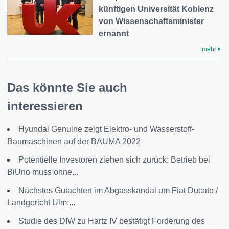
künftigen Universität Koblenz
von Wissenschaftsminister
ernannt
mehr
Das könnte Sie auch
interessieren
Hyundai Genuine zeigt Elektro- und Wasserstoff-
Baumaschinen auf der BAUMA 2022
Potentielle Investoren ziehen sich zurück: Betrieb bei
BiUno muss ohne...
Nächstes Gutachten im Abgasskandal um Fiat Ducato /
Landgericht Ulm:...
Studie des DIW zu Hartz IV bestätigt Forderung des