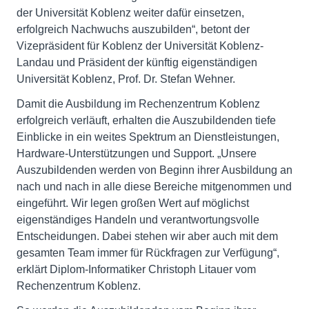
der Universität Koblenz weiter dafür einsetzen,
erfolgreich Nachwuchs auszubilden“, betont der
Vizepräsident für Koblenz der Universität Koblenz-
Landau und Präsident der künftig eigenständigen
Universität Koblenz, Prof. Dr. Stefan Wehner.
Damit die Ausbildung im Rechenzentrum Koblenz
erfolgreich verläuft, erhalten die Auszubildenden tiefe
Einblicke in ein weites Spektrum an Dienstleistungen,
Hardware-Unterstützungen und Support. „Unsere
Auszubildenden werden von Beginn ihrer Ausbildung an
nach und nach in alle diese Bereiche mitgenommen und
eingeführt. Wir legen großen Wert auf möglichst
eigenständiges Handeln und verantwortungsvolle
Entscheidungen. Dabei stehen wir aber auch mit dem
gesamten Team immer für Rückfragen zur Verfügung“,
erklärt Diplom-Informatiker Christoph Litauer vom
Rechenzentrum Koblenz.