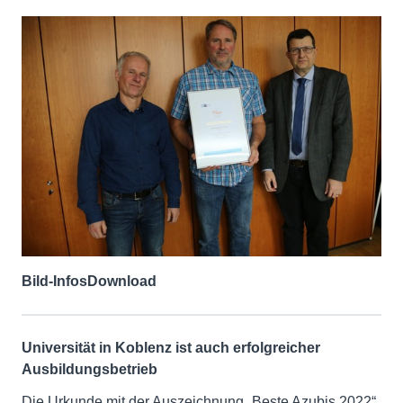
Bild-Infos
Download
Universität in Koblenz ist auch erfolgreicher
Ausbildungsbetrieb
Die Urkunde mit der Auszeichnung „Beste Azubis 2022“