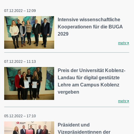
07.12.2022 – 12:09
Intensive wissenschaftliche
Kooperationen für die BUGA
2029
mehr
07.12.2022 – 11:13
Preis der Universität Koblenz-
Landau für digital gestützte
Lehre am Campus Koblenz
vergeben
mehr
05.12.2022 – 17:10
Präsident und
Vizepräsidentinnen der