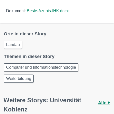
Dokument:
Beste-Azubis-IHK.docx
Orte in dieser Story
Landau
Themen in dieser Story
Computer und Informationstechnologie
Weiterbildung
Weitere Storys: Universität
Alle
Koblenz