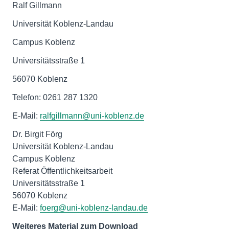
Ralf Gillmann
Universität Koblenz-Landau
Campus Koblenz
Universitätsstraße 1
56070 Koblenz
Telefon: 0261 287 1320
E-Mail:
ralfgillmann@uni-koblenz.de
Dr. Birgit Förg
Universität Koblenz-Landau
Campus Koblenz
Referat Öffentlichkeitsarbeit
Universitätsstraße 1
56070 Koblenz
E-Mail:
foerg@uni-koblenz-landau.de
Weiteres Material zum Download