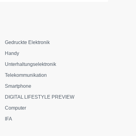
Gedruckte Elektronik
Handy
Unterhaltungselektronik
Telekommunikation
Smartphone
DIGITAL LIFESTYLE PREVIEW
Computer
IFA