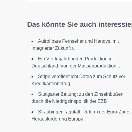
Das könnte Sie auch interessie
Aufrollbare Fernseher und Handys, mit
integrierter Zukunft /...
Ein Vierteljahrhundert Produktion in
Deutschland: Von der Massenproduktion...
Stripe veröffentlicht Daten zum Schutz vor
Kreditkartenbetrug
Stuttgarter Zeitung: zu den Zinseinbußen
durch die Niedrigzinspolitik der EZB
Straubinger Tagblatt: Reform der Euro-Zone -
Herausforderung Europa