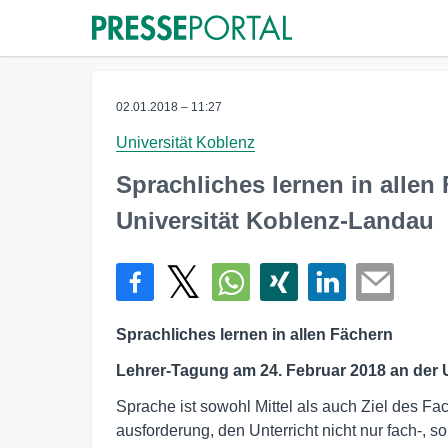
02.01.2018 – 11:27
Universität Koblenz
Sprachliches lernen in allen
Universität Koblenz-Landau
Sprachliches lernen in allen Fächern
Lehrer-Tagung am 24. Februar 2018 an der U
Sprache ist sowohl Mittel als auch Ziel des Fac
ausforderung, den Unterricht nicht nur fach-, 