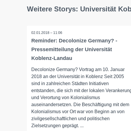
Weitere Storys: Universität Ko
02.01.2018 – 11:06
Reminder: Decolonize Germany? -
Pressemitteilung der Universität
Koblenz-Landau
Decolonize Germany? Vortrag am 10. Januar
2018 an der Universität in Koblenz Seit 2005
sind in zahlreichen Städten Initiativen
entstanden, die sich mit der lokalen Verankerun
und Verortung von Kolonialismus
auseinandersetzen. Die Beschäftigung mit dem
Kolonialismus vor Ort war von Beginn an von
zivilgesellschaftlichen und politischen
Zielsetzungen geprägt. ...