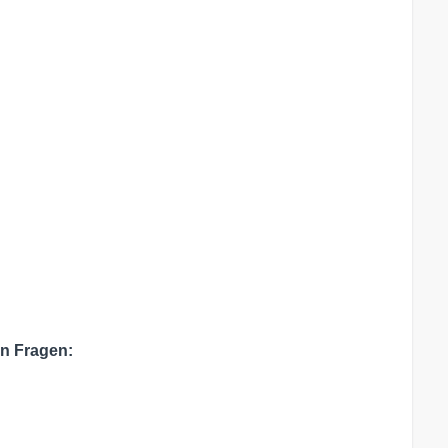
en Fragen: