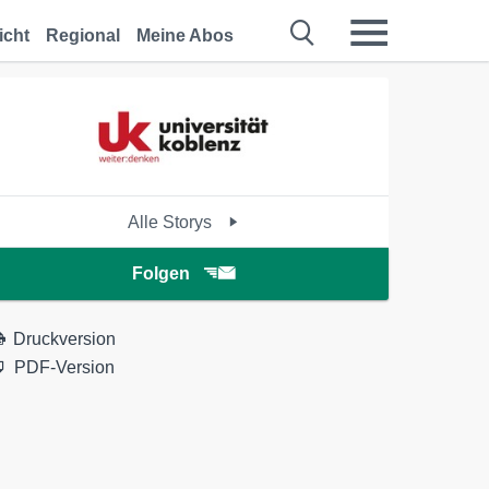
icht
Regional
Meine Abos
Alle Storys
Folgen
Druckversion
PDF-Version