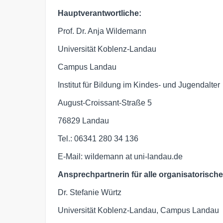
Hauptverantwortliche:
Prof. Dr. Anja Wildemann
Universität Koblenz-Landau
Campus Landau
Institut für Bildung im Kindes- und Jugendalter
August-Croissant-Straße 5
76829 Landau
Tel.: 06341 280 34 136
E-Mail: wildemann at uni-landau.de
Ansprechpartnerin für alle organisatorisch
Dr. Stefanie Würtz
Universität Koblenz-Landau, Campus Landau