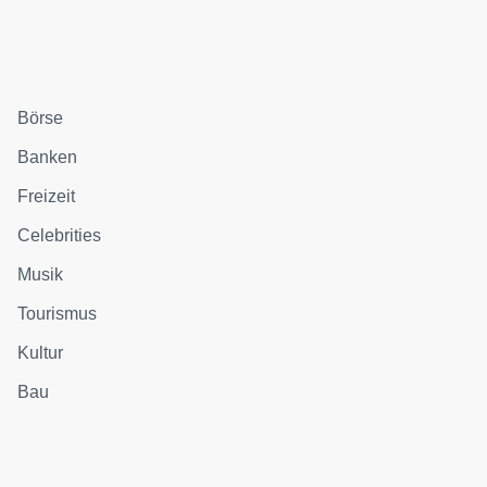
Börse
Banken
Freizeit
Celebrities
Musik
Tourismus
Kultur
Bau