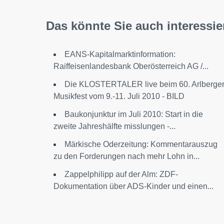
Das könnte Sie auch interessie
EANS-Kapitalmarktinformation:
Raiffeisenlandesbank Oberösterreich AG /...
Die KLOSTERTALER live beim 60. Arlberge
Musikfest vom 9.-11. Juli 2010 - BILD
Baukonjunktur im Juli 2010: Start in die
zweite Jahreshälfte misslungen -...
Märkische Oderzeitung: Kommentarauszug
zu den Forderungen nach mehr Lohn in...
Zappelphilipp auf der Alm: ZDF-
Dokumentation über ADS-Kinder und einen...