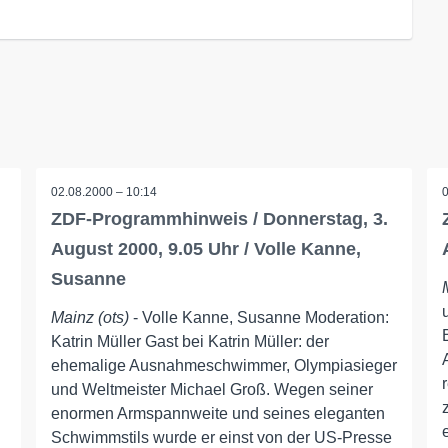
02.08.2000 – 10:14
ZDF-Programmhinweis / Donnerstag, 3.
August 2000, 9.05 Uhr / Volle Kanne,
Susanne
Mainz (ots)
- Volle Kanne, Susanne Moderation:
Katrin Müller Gast bei Katrin Müller: der
ehemalige Ausnahmeschwimmer, Olympiasieger
und Weltmeister Michael Groß. Wegen seiner
enormen Armspannweite und seines eleganten
Schwimmstils wurde er einst von der US-Presse