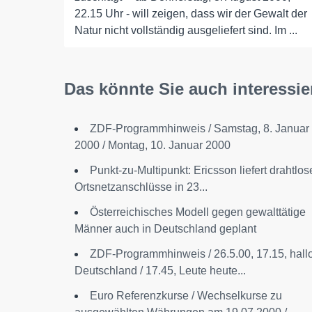
22.15 Uhr - will zeigen, dass wir der Gewalt der
Natur nicht vollständig ausgeliefert sind. Im ...
Das könnte Sie auch interessie
ZDF-Programmhinweis / Samstag, 8. Januar
2000 / Montag, 10. Januar 2000
Punkt-zu-Multipunkt: Ericsson liefert drahtlos
Ortsnetzanschlüsse in 23...
Österreichisches Modell gegen gewalttätige
Männer auch in Deutschland geplant
ZDF-Programmhinweis / 26.5.00, 17.15, hall
Deutschland / 17.45, Leute heute...
Euro Referenzkurse / Wechselkurse zu