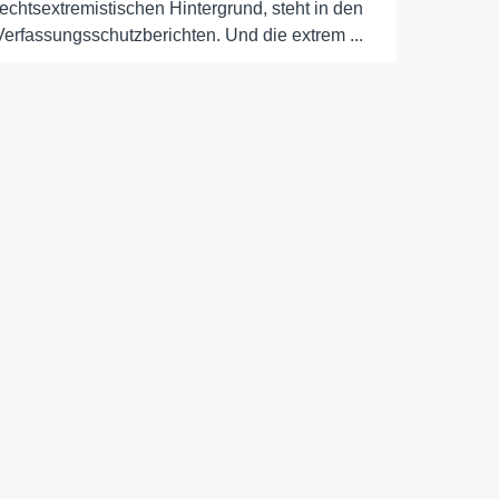
rechtsextremistischen Hintergrund, steht in den
Verfassungsschutzberichten. Und die extrem ...