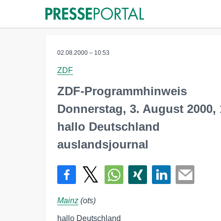
02.08.2000 – 10:53
ZDF
ZDF-Programmhinweis
Donnerstag, 3. August 2000, 
hallo Deutschland
auslandsjournal
Mainz
(ots)
hallo Deutschland