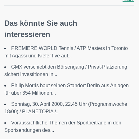
Das könnte Sie auch
interessieren
PREMIERE WORLD Tennis / ATP Masters in Toronto
mit Agassi und Kiefer live auf...
GMX verschiebt den Börsengang / Privat-Platzierung
sichert Investitionen in...
Philip Morris baut seinen Standort Berlin aus Anlagen
für über 354 Millionen...
Sonntag, 30. April 2000, 22.45 Uhr (Programmwoche
18/00) / PLANETOPIA /...
Voraussichtliche Themen der Sportbeiträge in den
Sportsendungen des...