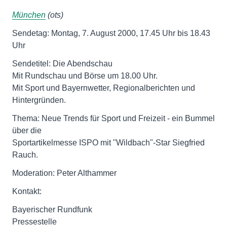
München
(ots)
Sendetag: Montag, 7. August 2000, 17.45 Uhr bis 18.43
Uhr
Sendetitel: Die Abendschau
Mit Rundschau und Börse um 18.00 Uhr.
Mit Sport und Bayernwetter, Regionalberichten und
Hintergründen.
Thema: Neue Trends für Sport und Freizeit - ein Bummel
über die
Sportartikelmesse ISPO mit "Wildbach"-Star Siegfried
Rauch.
Moderation: Peter Althammer
Kontakt:
Bayerischer Rundfunk
Pressestelle