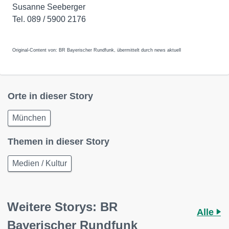
Susanne Seeberger
Tel. 089 / 5900 2176
Original-Content von: BR Bayerischer Rundfunk, übermittelt durch news aktuell
Orte in dieser Story
München
Themen in dieser Story
Medien / Kultur
Weitere Storys: BR
Alle
Bayerischer Rundfunk