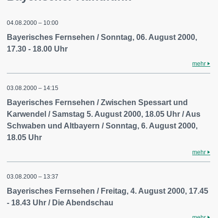
04.08.2000 – 10:00
Bayerisches Fernsehen / Sonntag, 06. August 2000,
17.30 - 18.00 Uhr
mehr
03.08.2000 – 14:15
Bayerisches Fernsehen / Zwischen Spessart und
Karwendel / Samstag 5. August 2000, 18.05 Uhr / Aus
Schwaben und Altbayern / Sonntag, 6. August 2000,
18.05 Uhr
mehr
03.08.2000 – 13:37
Bayerisches Fernsehen / Freitag, 4. August 2000, 17.45
- 18.43 Uhr / Die Abendschau
mehr