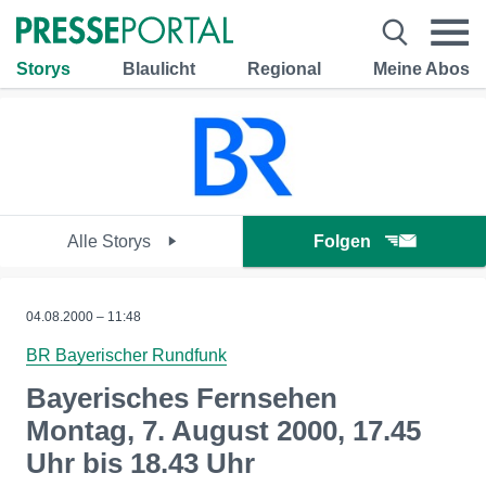
Storys
Blaulicht
Regional
Meine Abos
Alle Storys
Folgen
04.08.2000 – 11:48
BR Bayerischer Rundfunk
Bayerisches Fernsehen
Montag, 7. August 2000, 17.45
Uhr bis 18.43 Uhr