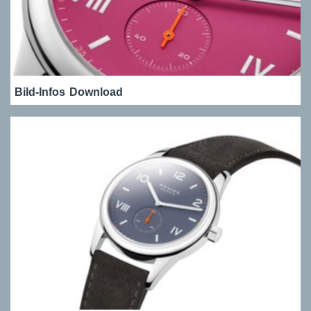
Bild-Infos
Download