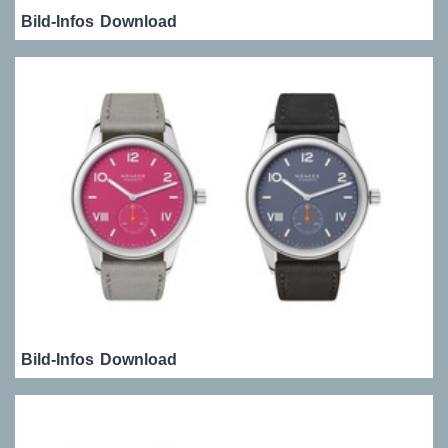
Bild-Infos
Download
Bild-Infos
Download