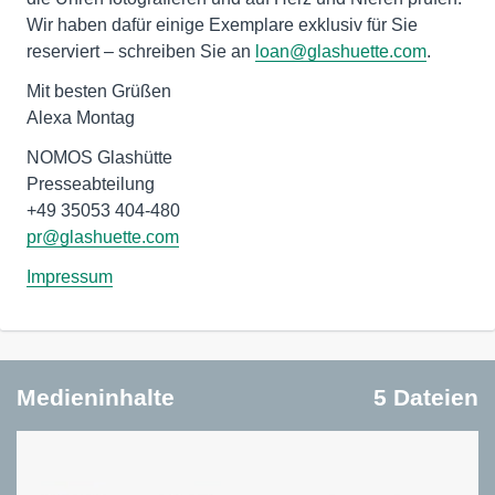
Wir haben dafür einige Exemplare exklusiv für Sie
reserviert – schreiben Sie an
loan@glashuette.com
.
Mit besten Grüßen
Alexa Montag
NOMOS Glashütte
Presseabteilung
pr@glashuette.com
Impressum
Medieninhalte
5 Dateien