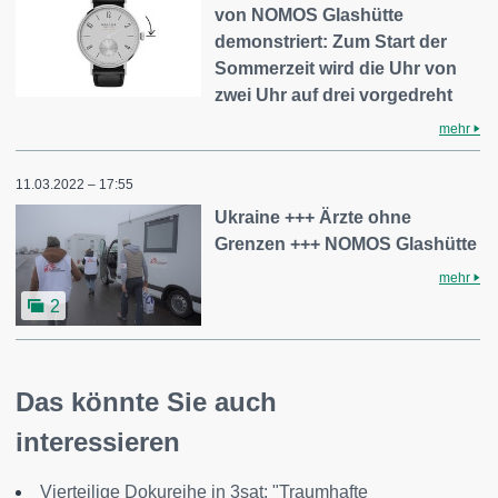
von NOMOS Glashütte
demonstriert: Zum Start der
Sommerzeit wird die Uhr von
zwei Uhr auf drei vorgedreht
mehr
11.03.2022 – 17:55
Ukraine +++ Ärzte ohne
Grenzen +++ NOMOS Glashütte
mehr
2
Das könnte Sie auch
interessieren
Vierteilige Dokureihe in 3sat: "Traumhafte