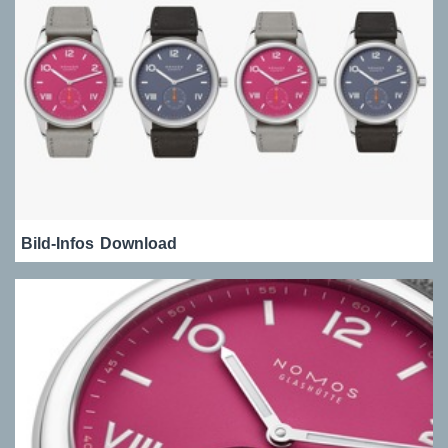
Bild-Infos
Download