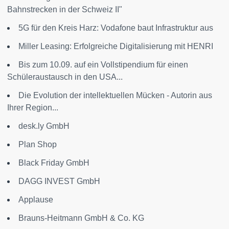
Bahnstrecken in der Schweiz II"
5G für den Kreis Harz: Vodafone baut Infrastruktur aus
Miller Leasing: Erfolgreiche Digitalisierung mit HENRI
Bis zum 10.09. auf ein Vollstipendium für einen
Schüleraustausch in den USA...
Die Evolution der intellektuellen Mücken - Autorin aus
Ihrer Region...
desk.ly GmbH
Plan Shop
Black Friday GmbH
DAGG INVEST GmbH
Applause
Brauns-Heitmann GmbH & Co. KG