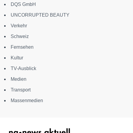
DQS GmbH
UNCORRUPTED BEAUTY
Verkehr
Schweiz
Fernsehen
Kultur
TV-Ausblick
Medien
Transport
Massenmedien