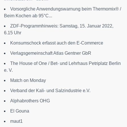
Vorsorgliche Anwendungswarnung beim Thermomix® /
Beim Kochen ab 95°C...
ZDF-Programmhinweis: Samstag, 15. Januar 2022,
6.15 Uhr
Konsumschock erfasst auch den E-Commerce
Verlagsgemeinschaft Atlas Gentner GbR
The House of One / Bet- und Lehrhaus Petriplatz Berlin
e. V.
Match on Monday
Verband der Kali- und Salzindustrie e.V.
Alphabrothers OHG
El Gouna
maut1