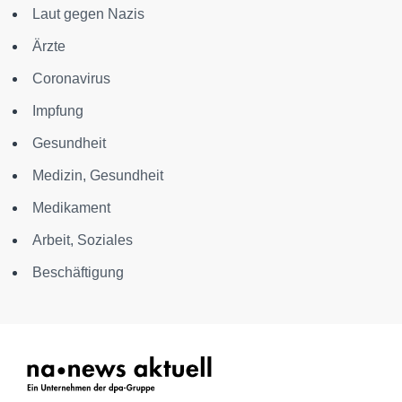
Laut gegen Nazis
Ärzte
Coronavirus
Impfung
Gesundheit
Medizin, Gesundheit
Medikament
Arbeit, Soziales
Beschäftigung