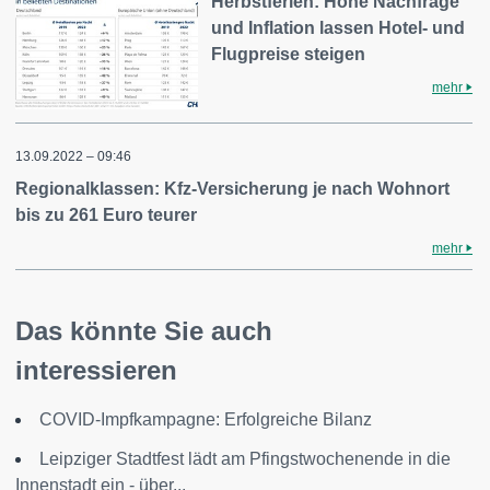
Herbstferien: Hohe Nachfrage
und Inflation lassen Hotel- und
Flugpreise steigen
mehr
13.09.2022 – 09:46
Regionalklassen: Kfz-Versicherung je nach Wohnort
bis zu 261 Euro teurer
mehr
Das könnte Sie auch
interessieren
COVID-Impfkampagne: Erfolgreiche Bilanz
Leipziger Stadtfest lädt am Pfingstwochenende in die
Innenstadt ein - über...