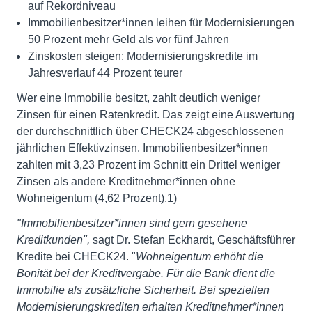
auf Rekordniveau
Immobilienbesitzer*innen leihen für Modernisierungen
50 Prozent mehr Geld als vor fünf Jahren
Zinskosten steigen: Modernisierungskredite im
Jahresverlauf 44 Prozent teurer
Wer eine Immobilie besitzt, zahlt deutlich weniger
Zinsen für einen Ratenkredit. Das zeigt eine Auswertung
der durchschnittlich über CHECK24 abgeschlossenen
jährlichen Effektivzinsen. Immobilienbesitzer*innen
zahlten mit 3,23 Prozent im Schnitt ein Drittel weniger
Zinsen als andere Kreditnehmer*innen ohne
Wohneigentum (4,62 Prozent).1)
"Immobilienbesitzer*innen sind gern gesehene
Kreditkunden",
sagt Dr. Stefan Eckhardt, Geschäftsführer
Kredite bei CHECK24. "
Wohneigentum erhöht die
Bonität bei der Kreditvergabe. Für die Bank dient die
Immobilie als zusätzliche Sicherheit. Bei speziellen
Modernisierungskrediten erhalten Kreditnehmer*innen