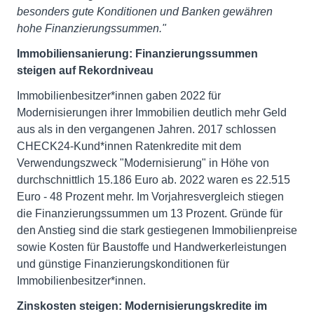
besonders gute Konditionen und Banken gewähren
hohe Finanzierungssummen."
Immobiliensanierung: Finanzierungssummen
steigen auf Rekordniveau
Immobilienbesitzer*innen gaben 2022 für
Modernisierungen ihrer Immobilien deutlich mehr Geld
aus als in den vergangenen Jahren. 2017 schlossen
CHECK24-Kund*innen Ratenkredite mit dem
Verwendungszweck "Modernisierung" in Höhe von
durchschnittlich 15.186 Euro ab. 2022 waren es 22.515
Euro - 48 Prozent mehr. Im Vorjahresvergleich stiegen
die Finanzierungssummen um 13 Prozent. Gründe für
den Anstieg sind die stark gestiegenen Immobilienpreise
sowie Kosten für Baustoffe und Handwerkerleistungen
und günstige Finanzierungskonditionen für
Immobilienbesitzer*innen.
Zinskosten steigen: Modernisierungskredite im