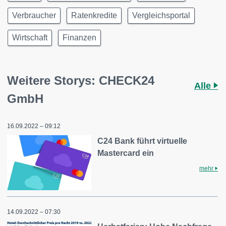
Verbraucher
Ratenkredite
Vergleichsportal
Wirtschaft
Finanzen
Weitere Storys: CHECK24
Alle
GmbH
16.09.2022 – 09:12
C24 Bank führt virtuelle
Mastercard ein
mehr
14.09.2022 – 07:30