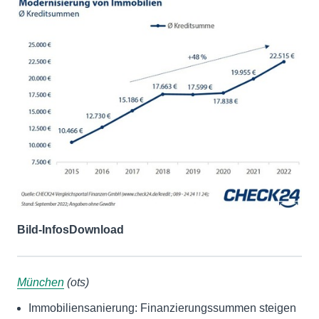
Bild-Infos
Download
München
(ots)
Immobiliensanierung: Finanzierungssummen steigen