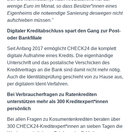
wenige Euro im Monat, so dass Besitzer*innen eines
Eigenheims die notwendige Sanierung deswegen nicht
aufschieben müssen."
Digitaler Kreditabschluss spart den Gang zur Post-
oder Bankfiliale
Seit Anfang 2017 ermöglicht CHECK24 die komplett
digitale Aufnahme eines Kredits. Die eigenhändige
Unterschrift und das postalische Verschicken des
Kreditvertrags an die Bank sind damit nicht mehr nötig.
Auch die Identitätsprüfung geschieht von zu Hause aus,
per digitalem Ident-Verfahren.
Bei Verbraucherfragen zu Ratenkrediten
unterstützen mehr als 300 Kreditexpert*innen
persönlich
Bei allen Fragen zu Kosumentenkrediten beraten über
300 CHECK24-Kreditexpert*innen an sieben Tagen die