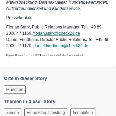
Marktabdeckung, Datenaktualität, Kundenbewertungen,
Nutzerfreundlichkeit und Kundenservice.
Pressekontakt:
Florian Stark, Public Relations Manager, Tel. +49 89
2000 47 1169,
florian.stark@check24.de
Daniel Friedheim, Director Public Relations, Tel. +49 89
2000 47 1170,
daniel.friedheim@check24.de
Original-Content von: CHECK24 GmbH, übermittelt durch news aktuell
Orte in dieser Story
München
Themen in dieser Story
Zinsen
Finanzdienstleistung
Immobilien