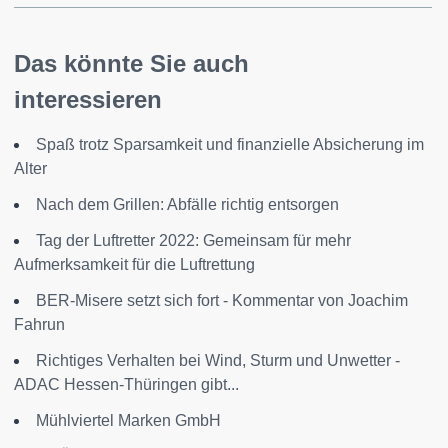
Das könnte Sie auch
interessieren
Spaß trotz Sparsamkeit und finanzielle Absicherung im
Alter
Nach dem Grillen: Abfälle richtig entsorgen
Tag der Luftretter 2022: Gemeinsam für mehr
Aufmerksamkeit für die Luftrettung
BER-Misere setzt sich fort - Kommentar von Joachim
Fahrun
Richtiges Verhalten bei Wind, Sturm und Unwetter -
ADAC Hessen-Thüringen gibt...
Mühlviertel Marken GmbH