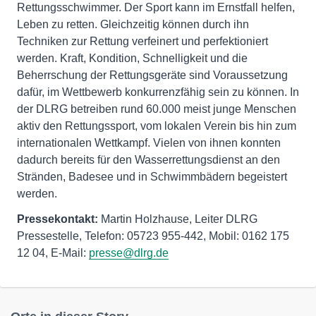
Rettungsschwimmer. Der Sport kann im Ernstfall helfen,
Leben zu retten. Gleichzeitig können durch ihn
Techniken zur Rettung verfeinert und perfektioniert
werden. Kraft, Kondition, Schnelligkeit und die
Beherrschung der Rettungsgeräte sind Voraussetzung
dafür, im Wettbewerb konkurrenzfähig sein zu können. In
der DLRG betreiben rund 60.000 meist junge Menschen
aktiv den Rettungssport, vom lokalen Verein bis hin zum
internationalen Wettkampf. Vielen von ihnen konnten
dadurch bereits für den Wasserrettungsdienst an den
Stränden, Badesee und in Schwimmbädern begeistert
werden.
Pressekontakt:
Martin Holzhause, Leiter DLRG
Pressestelle, Telefon: 05723 955-442, Mobil: 0162 175
12 04, E-Mail:
presse@dlrg.de