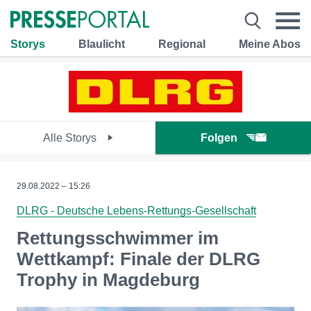
Storys
Blaulicht
Regional
Meine Abos
Alle Storys
Folgen
29.08.2022 – 15:26
DLRG - Deutsche Lebens-Rettungs-Gesellschaft
Rettungsschwimmer im
Wettkampf: Finale der DLRG
Trophy in Magdeburg