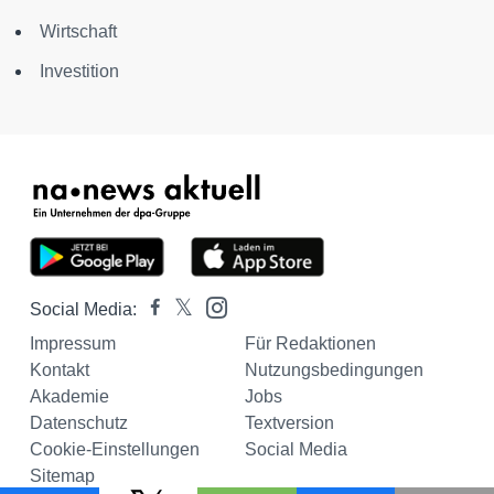
Wirtschaft
Investition
Social Media:
Impressum
Für Redaktionen
Kontakt
Nutzungsbedingungen
Akademie
Jobs
Datenschutz
Textversion
Cookie-Einstellungen
Social Media
Sitemap