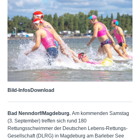
Bild-Infos
Download
Bad Nenndorf/Magdeburg.
Am kommenden Samstag
(3. September) treffen sich rund 180
Rettungsschwimmer der Deutschen Lebens-Rettungs-
Gesellschaft (DLRG) in Magdeburg am Barleber See