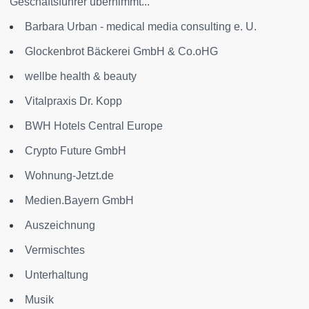
Geschäftsführer übernimmt...
Barbara Urban - medical media consulting e. U.
Glockenbrot Bäckerei GmbH & Co.oHG
wellbe health & beauty
Vitalpraxis Dr. Kopp
BWH Hotels Central Europe
Crypto Future GmbH
Wohnung-Jetzt.de
Medien.Bayern GmbH
Auszeichnung
Vermischtes
Unterhaltung
Musik