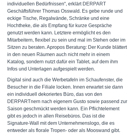
individuellen Bedürfnissen“, erklärt DERPART
Geschäftsführer Thomas Osswald. Es gebe runde und
eckige Tische, Regalwände, Schränke und eine
Hochtheke, die als Empfang für kurze Gespräche
genutzt werden kann. Letztere ermöglicht es den
Mitarbeitern, flexibel zu sein und mal im Stehen oder im
Sitzen zu beraten. Apropos Beratung: Der Kunde blättert
in den neuen Räumen auch nicht mehr in einem
Katalog, sondern nutzt dafür ein Tablet, auf dem ihm
Infos und Unterlagen aufgespielt werden.
Digital sind auch die Werbetafeln im Schaufenster, die
Besucher in die Filiale locken. Innen erwartet sie dann
ein individuell dekoriertes Büro, das von den
DERPARTnern nach eigenem Gusto sowie passend zur
Saison geschmückt werden kann. Ein Pflichtelement
gibt es jedoch in allen Reisebüros. Das ist die
Signature-Wall mit dem Unternehmenslogo, die es
entweder als florale Tropen- oder als Mooswand gibt.