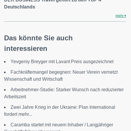
Deutschlands
mehr
Das könnte Sie auch
interessieren
Yevgeniy Breyger mit Lavant Preis ausgezeichnet
Fachkräftemangel begegnen: Neuer Verein vernetzt
Wissenschaft und Wirtschaft
Arbeitnehmer-Studie: Starker Wunsch nach reduzierter
Arbeitszeit
Zwei Jahre Krieg in der Ukraine: Plan International
fordert mehr...
Caramba startet mit neuem Inhaber / Langjähriger