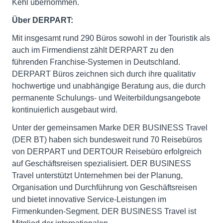
Kehl übernommen.
Über DERPART:
Mit insgesamt rund 290 Büros sowohl in der Touristik als
auch im Firmendienst zählt DERPART zu den
führenden Franchise-Systemen in Deutschland.
DERPART Büros zeichnen sich durch ihre qualitativ
hochwertige und unabhängige Beratung aus, die durch
permanente Schulungs- und Weiterbildungsangebote
kontinuierlich ausgebaut wird.
Unter der gemeinsamen Marke DER BUSINESS Travel
(DER BT) haben sich bundesweit rund 70 Reisebüros
von DERPART und DERTOUR Reisebüro erfolgreich
auf Geschäftsreisen spezialisiert. DER BUSINESS
Travel unterstützt Unternehmen bei der Planung,
Organisation und Durchführung von Geschäftsreisen
und bietet innovative Service-Leistungen im
Firmenkunden-Segment. DER BUSINESS Travel ist