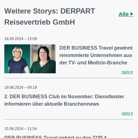
Weitere Storys: DERPART
Alle
Reisevertrieb GmbH
18.09.2024 – 15:09
DER BUSINESS Travel gewinnt
renommierte Unternehmen aus
der TV- und Medizin-Branche
mehr
19.08.2024 – 09:19
2. DER BUSINESS Club im November: Dienstleister
informieren über aktuelle Branchennews
mehr
15.08.2024 – 11:54
DER BUSINESS Travel gehört zu den TOP 4