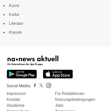
Kunst
Kultur
Literatur
Klassik
Social Media:
Impressum
Für Redaktionen
Kontakt
Nutzungsbedingungen
Akademie
Jobs