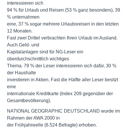
interessieren sich
94 % für Urlaub und Reisen (53 % ganz besonders), 39
% unternahmen
eine, 37 % sogar mehrere Urlaubsreisen in den letzten
12 Monaten.
Fast zwei Drittel verbrachten Ihren Urlaub im Ausland.
Auch Geld- und
Kapitalanlagen sind für NG-Leser ein
überdurchschnittlich wichtiges
Thema. 79 % der Leser interessieren sich dafür, 30 %
der Haushalte
investieren in Aktien. Fast die Hälfte aller Leser besitzt
eine
internationale Kreditkarte (Index 209 gegenüber der
Gesamtbevölkerung).
NATIONAL GEOGRAPHIC DEUTSCHLAND wurde im
Rahmen der AWA 2000 in
der Frühjahrwelle (6.524 Befragte) erhoben.