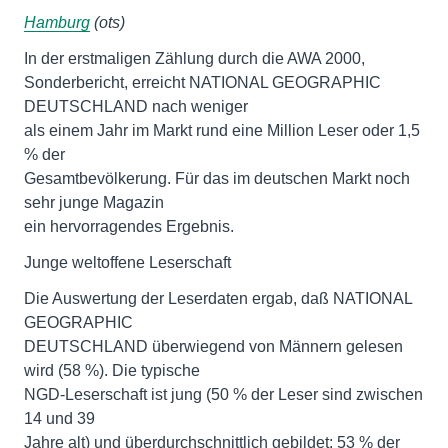
Hamburg
(ots)
In der erstmaligen Zählung durch die AWA 2000,
Sonderbericht, erreicht NATIONAL GEOGRAPHIC
DEUTSCHLAND nach weniger
als einem Jahr im Markt rund eine Million Leser oder 1,5
% der
Gesamtbevölkerung. Für das im deutschen Markt noch
sehr junge Magazin
ein hervorragendes Ergebnis.
Junge weltoffene Leserschaft
Die Auswertung der Leserdaten ergab, daß NATIONAL
GEOGRAPHIC
DEUTSCHLAND überwiegend von Männern gelesen
wird (58 %). Die typische
NGD-Leserschaft ist jung (50 % der Leser sind zwischen
14 und 39
Jahre alt) und überdurchschnittlich gebildet: 53 % der