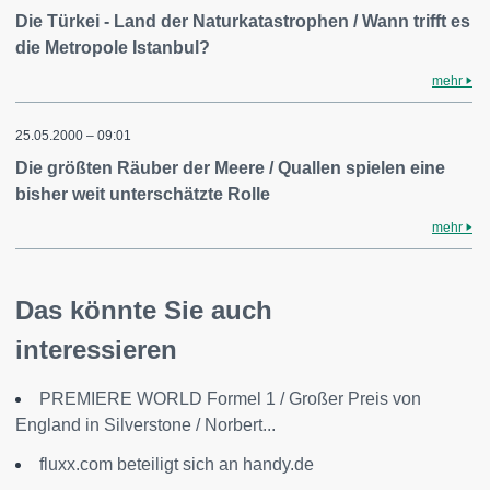
Die Türkei - Land der Naturkatastrophen / Wann trifft es
die Metropole Istanbul?
mehr
25.05.2000 – 09:01
Die größten Räuber der Meere / Quallen spielen eine
bisher weit unterschätzte Rolle
mehr
Das könnte Sie auch
interessieren
PREMIERE WORLD Formel 1 / Großer Preis von
England in Silverstone / Norbert...
fluxx.com beteiligt sich an handy.de