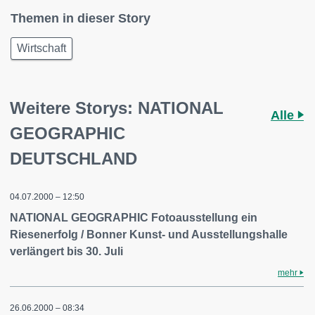
Themen in dieser Story
Wirtschaft
Weitere Storys: NATIONAL
Alle
GEOGRAPHIC
DEUTSCHLAND
04.07.2000 – 12:50
NATIONAL GEOGRAPHIC Fotoausstellung ein
Riesenerfolg / Bonner Kunst- und Ausstellungshalle
verlängert bis 30. Juli
mehr
26.06.2000 – 08:34