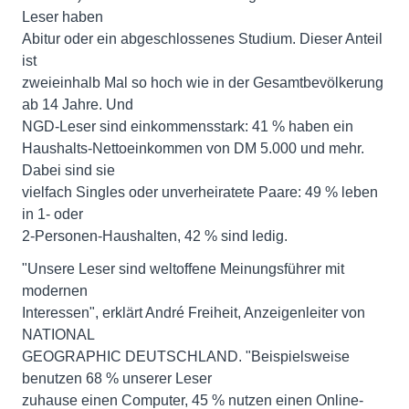
Leser haben
Abitur oder ein abgeschlossenes Studium. Dieser Anteil
ist
zweieinhalb Mal so hoch wie in der Gesamtbevölkerung
ab 14 Jahre. Und
NGD-Leser sind einkommensstark: 41 % haben ein
Haushalts-Nettoeinkommen von DM 5.000 und mehr.
Dabei sind sie
vielfach Singles oder unverheiratete Paare: 49 % leben
in 1- oder
2-Personen-Haushalten, 42 % sind ledig.
"Unsere Leser sind weltoffene Meinungsführer mit
modernen
Interessen", erklärt André Freiheit, Anzeigenleiter von
NATIONAL
GEOGRAPHIC DEUTSCHLAND. "Beispielsweise
benutzen 68 % unserer Leser
zuhause einen Computer, 45 % nutzen einen Online-