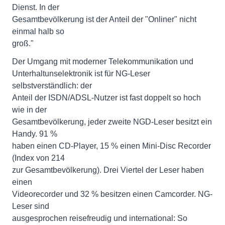
Dienst. In der
Gesamtbevölkerung ist der Anteil der "Onliner" nicht
einmal halb so
groß."
Der Umgang mit moderner Telekommunikation und
Unterhaltunselektronik ist für NG-Leser
selbstverständlich: der
Anteil der ISDN/ADSL-Nutzer ist fast doppelt so hoch
wie in der
Gesamtbevölkerung, jeder zweite NGD-Leser besitzt ein
Handy. 91 %
haben einen CD-Player, 15 % einen Mini-Disc Recorder
(Index von 214
zur Gesamtbevölkerung). Drei Viertel der Leser haben
einen
Videorecorder und 32 % besitzen einen Camcorder. NG-
Leser sind
ausgesprochen reisefreudig und international: So