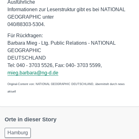
Ausführliche
Informationen zur Leserstruktur gibt es bei NATIONAL
GEOGRAPHIC unter
040/88303-5304.
Für Rückfragen:
Barbara Mieg - Ltg. Public Relations - NATIONAL
GEOGRAPHIC
DEUTSCHLAND
Tel: 040 - 3703 5526, Fax: 040- 3703 5599,
mieg.barbara@ng-d.de
Original-Content von: NATIONAL GEOGRAPHIC DEUTSCHLAND, übermittelt durch news
aktuell
Orte in dieser Story
Hamburg