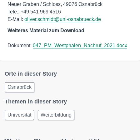
Neuer Graben / Schloss, 49076 Osnabrück
Tele.: +49 541 969 4516
E-Mail:
oliver.schmidt@uni-osnabrueck.de
Weiteres Material zum Download
Dokument:
047_PM_Westphalen_Nachruf_2021.docx
Orte in dieser Story
Osnabrück
Themen in dieser Story
Universität
Weiterbildung