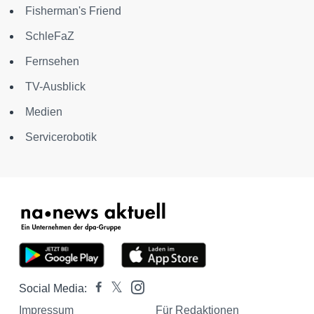
Fisherman's Friend
SchleFaZ
Fernsehen
TV-Ausblick
Medien
Servicerobotik
Social Media:
Impressum
Für Redaktionen