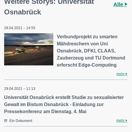
Weitere Storys: Universität
Alle
Osnabrück
29.04.2021 – 14:55
Verbundprojekt zu smarten
Mähdreschern von Uni
Osnabrück, DFKI, CLAAS,
Zauberzeug und TU Dortmund
erforscht Edge-Computing
mehr
29.04.2021 – 11:13
Universität Osnabrück erstellt Studie zu sexualisierter
Gewalt im Bistum Osnabrück - Einladung zur
Pressekonferenz am Dienstag, 4. Mai
mehr
Ein Dokument