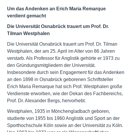
Um das Andenken an Erich Maria Remarque
verdient gemacht
Die Universität Osnabrück trauert um Prof. Dr.
Tilman Westphalen
Die Universität Osnabrück trauert um Prof. Dr. Tilman
Westphalen, der am 25. April im Alter von 86 Jahren
verstarb. Als Professor für Anglistik gehörte er 1973 zu
den Gründungsmitgliedern der Universität.
Insbesondere durch sein Engagement für das Andenken
an den 1898 in Osnabrück geborenen Schriftsteller
Erich Maria Remarque hat sich Prof. Westphalen große
Verdienste erworben, wie der Dekan des Fachbereichs,
Prof. Dr. Alexander Bergs, hervorhebt.
Westphalen, 1935 in Mönchengladbach geboren,
studierte von 1955 bis 1960 Anglistik und Sport an der
Sporthochschule Köln sowie an der Universität zu Köln.