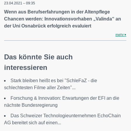
23.04.2021 – 09:35
Wenn aus Berufserfahrungen in der Altenpflege
Chancen werden: Innovationsvorhaben „Valinda“ an
der Uni Osnabrück erfolgreich evaluiert
mehr
Das könnte Sie auch
interessieren
Stark bleiben heißt es bei "SchleFaZ - die
schlechtesten Filme aller Zeiten"...
Forschung & Innovation: Erwartungen der EFI an die
nächste Bundesregierung
Das Schweizer Technologieunternehmen EchoChain
AG bereitet sich auf einen...