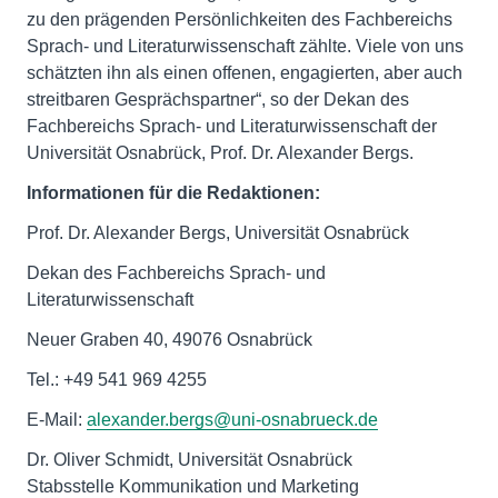
zu den prägenden Persönlichkeiten des Fachbereichs
Sprach- und Literaturwissenschaft zählte. Viele von uns
schätzten ihn als einen offenen, engagierten, aber auch
streitbaren Gesprächspartner“, so der Dekan des
Fachbereichs Sprach- und Literaturwissenschaft der
Universität Osnabrück, Prof. Dr. Alexander Bergs.
Informationen für die Redaktionen:
Prof. Dr. Alexander Bergs, Universität Osnabrück
Dekan des Fachbereichs Sprach- und
Literaturwissenschaft
Neuer Graben 40, 49076 Osnabrück
Tel.: +49 541 969 4255
E-Mail:
alexander.bergs@uni-osnabrueck.de
Dr. Oliver Schmidt, Universität Osnabrück
Stabsstelle Kommunikation und Marketing