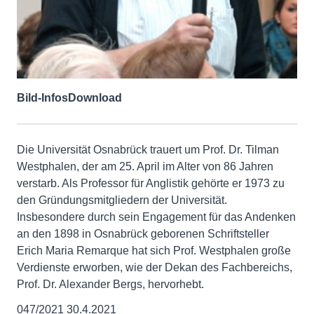
Bild-Infos
Download
Die Universität Osnabrück trauert um Prof. Dr. Tilman
Westphalen, der am 25. April im Alter von 86 Jahren
verstarb. Als Professor für Anglistik gehörte er 1973 zu
den Gründungsmitgliedern der Universität.
Insbesondere durch sein Engagement für das Andenken
an den 1898 in Osnabrück geborenen Schriftsteller
Erich Maria Remarque hat sich Prof. Westphalen große
Verdienste erworben, wie der Dekan des Fachbereichs,
Prof. Dr. Alexander Bergs, hervorhebt.
047/2021 30.4.2021