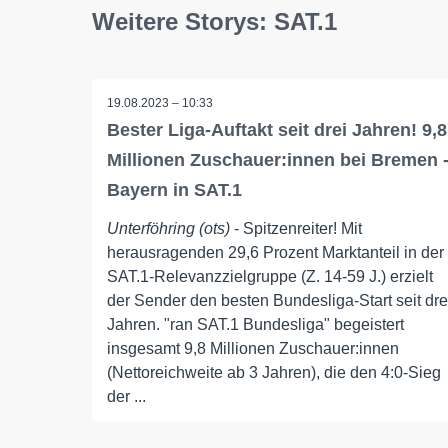
Weitere Storys: SAT.1
19.08.2023 – 10:33
Bester Liga-Auftakt seit drei Jahren! 9,8
Millionen Zuschauer:innen bei Bremen 
Bayern in SAT.1
Unterföhring (ots)
- Spitzenreiter! Mit
herausragenden 29,6 Prozent Marktanteil in der
SAT.1-Relevanzzielgruppe (Z. 14-59 J.) erzielt
der Sender den besten Bundesliga-Start seit dre
Jahren. "ran SAT.1 Bundesliga" begeistert
insgesamt 9,8 Millionen Zuschauer:innen
(Nettoreichweite ab 3 Jahren), die den 4:0-Sieg
der ...