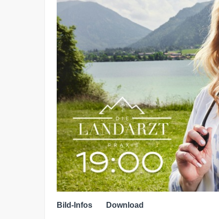
Bild-Infos
Download