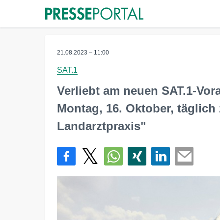
21.08.2023 – 11:00
SAT.1
Verliebt am neuen SAT.1-Vora
Montag, 16. Oktober, täglich
Landarztpraxis"