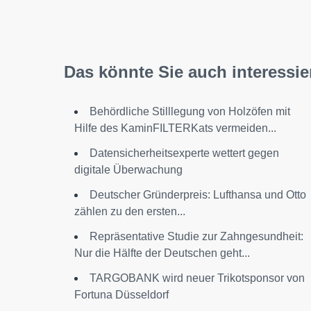
Das könnte Sie auch interessie
Behördliche Stilllegung von Holzöfen mit
Hilfe des KaminFILTERKats vermeiden...
Datensicherheitsexperte wettert gegen
digitale Überwachung
Deutscher Gründerpreis: Lufthansa und Otto
zählen zu den ersten...
Repräsentative Studie zur Zahngesundheit:
Nur die Hälfte der Deutschen geht...
TARGOBANK wird neuer Trikotsponsor von
Fortuna Düsseldorf