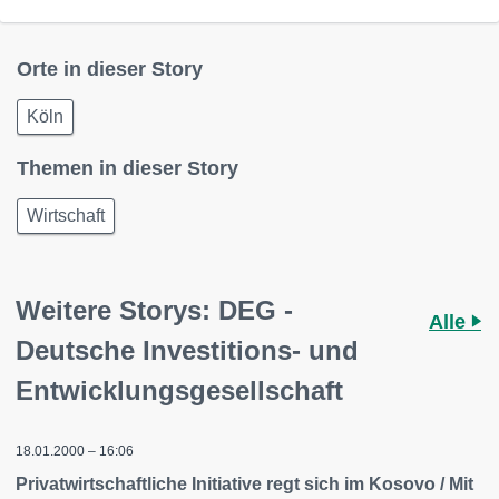
Orte in dieser Story
Köln
Themen in dieser Story
Wirtschaft
Weitere Storys: DEG -
Alle
Deutsche Investitions- und
Entwicklungsgesellschaft
18.01.2000 – 16:06
Privatwirtschaftliche Initiative regt sich im Kosovo / Mit