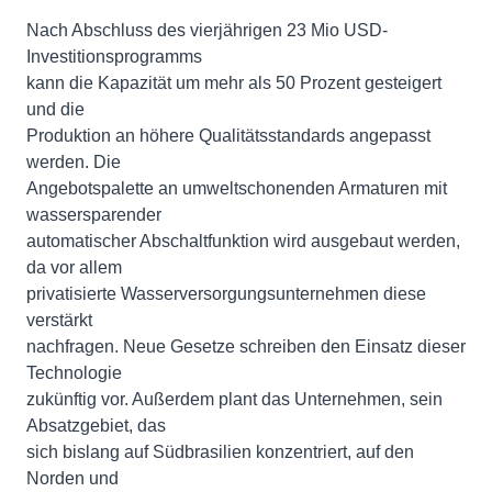
Nach Abschluss des vierjährigen 23 Mio USD-
Investitionsprogramms
kann die Kapazität um mehr als 50 Prozent gesteigert
und die
Produktion an höhere Qualitätsstandards angepasst
werden. Die
Angebotspalette an umweltschonenden Armaturen mit
wassersparender
automatischer Abschaltfunktion wird ausgebaut werden,
da vor allem
privatisierte Wasserversorgungsunternehmen diese
verstärkt
nachfragen. Neue Gesetze schreiben den Einsatz dieser
Technologie
zukünftig vor. Außerdem plant das Unternehmen, sein
Absatzgebiet, das
sich bislang auf Südbrasilien konzentriert, auf den
Norden und