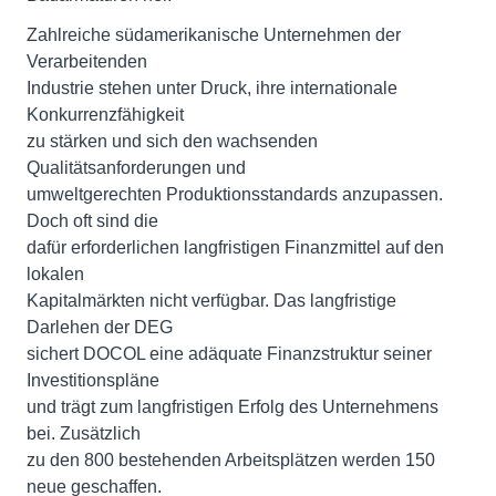
Zahlreiche südamerikanische Unternehmen der
Verarbeitenden
Industrie stehen unter Druck, ihre internationale
Konkurrenzfähigkeit
zu stärken und sich den wachsenden
Qualitätsanforderungen und
umweltgerechten Produktionsstandards anzupassen.
Doch oft sind die
dafür erforderlichen langfristigen Finanzmittel auf den
lokalen
Kapitalmärkten nicht verfügbar. Das langfristige
Darlehen der DEG
sichert DOCOL eine adäquate Finanzstruktur seiner
Investitionspläne
und trägt zum langfristigen Erfolg des Unternehmens
bei. Zusätzlich
zu den 800 bestehenden Arbeitsplätzen werden 150
neue geschaffen.