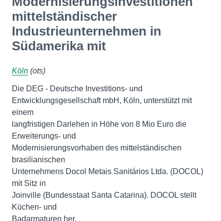
Modernisierungsinvestitionen
mittelständischer
Industrieunternehmen in
Südamerika mit
Köln
(ots)
Die DEG - Deutsche Investitions- und
Entwicklungsgesellschaft mbH, Köln, unterstützt mit
einem
langfristigen Darlehen in Höhe von 8 Mio Euro die
Erweiterungs- und
Modernisierungsvorhaben des mittelständischen
brasilianischen
Unternehmens Docol Metais Sanitários Ltda. (DOCOL)
mit Sitz in
Joinville (Bundesstaat Santa Catarina). DOCOL stellt
Küchen- und
Badarmaturen her.