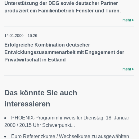
Unterstützung der DEG sowie deutscher Partner
produziert ein Familienbetrieb Fenster und Türen.
mehr
14.01.2000 – 16:26
Erfolgreiche Kombination deutscher
Entwicklungszusammenarbeit mit Engagement der
Privatwirtschaft in Estland
mehr
Das könnte Sie auch
interessieren
PHOENIX-Programmhinweis für Dienstag, 18. Januar
2000 / 20.15 Uhr Schwerpunkt...
Euro Referenzkurse / Wechselkurse zu ausgewählten