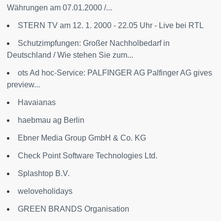
Währungen am 07.01.2000 /...
STERN TV am 12. 1. 2000 - 22.05 Uhr - Live bei RTL
Schutzimpfungen: Großer Nachholbedarf in
Deutschland / Wie stehen Sie zum...
ots Ad hoc-Service: PALFINGER AG
Palfinger AG gives
preview...
Havaianas
haebmau ag Berlin
Ebner Media Group GmbH & Co. KG
Check Point Software Technologies Ltd.
Splashtop B.V.
weloveholidays
GREEN BRANDS Organisation