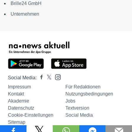
Brille24 GmbH
Unternehmen
Social Media:
Impressum
Für Redaktionen
Kontakt
Nutzungsbedingungen
Akademie
Jobs
Datenschutz
Textversion
Cookie-Einstellungen
Social Media
Sitemap