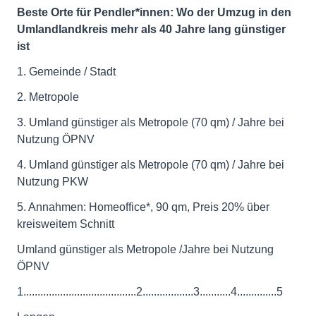
Beste Orte für Pendler*innen: Wo der Umzug in den
Umlandlandkreis mehr als 40 Jahre lang günstiger
ist
1. Gemeinde / Stadt
2. Metropole
3. Umland günstiger als Metropole (70 qm) / Jahre bei
Nutzung ÖPNV
4. Umland günstiger als Metropole (70 qm) / Jahre bei
Nutzung PKW
5. Annahmen: Homeoffice*, 90 qm, Preis 20% über
kreisweitem Schnitt
Umland günstiger als Metropole /Jahre bei Nutzung
ÖPNV
1........................................2..................3...........4..............5