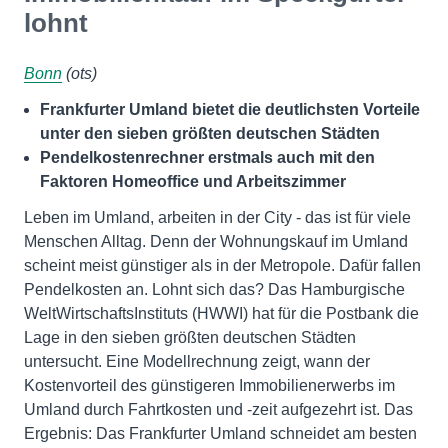
lohnt
Bonn
(ots)
Frankfurter Umland bietet die deutlichsten Vorteile
unter den sieben größten deutschen Städten
Pendelkostenrechner erstmals auch mit den
Faktoren Homeoffice und Arbeitszimmer
Leben im Umland, arbeiten in der City - das ist für viele
Menschen Alltag. Denn der Wohnungskauf im Umland
scheint meist günstiger als in der Metropole. Dafür fallen
Pendelkosten an. Lohnt sich das? Das Hamburgische
WeltWirtschaftsInstituts (HWWI) hat für die Postbank die
Lage in den sieben größten deutschen Städten
untersucht. Eine Modellrechnung zeigt, wann der
Kostenvorteil des günstigeren Immobilienerwerbs im
Umland durch Fahrtkosten und -zeit aufgezehrt ist. Das
Ergebnis: Das Frankfurter Umland schneidet am besten