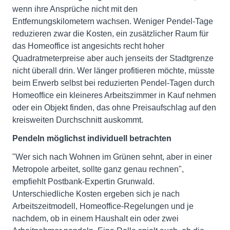
wenn ihre Ansprüche nicht mit den
Entfernungskilometern wachsen. Weniger Pendel-Tage
reduzieren zwar die Kosten, ein zusätzlicher Raum für
das Homeoffice ist angesichts recht hoher
Quadratmeterpreise aber auch jenseits der Stadtgrenze
nicht überall drin. Wer länger profitieren möchte, müsste
beim Erwerb selbst bei reduzierten Pendel-Tagen durch
Homeoffice ein kleineres Arbeitszimmer in Kauf nehmen
oder ein Objekt finden, das ohne Preisaufschlag auf den
kreisweiten Durchschnitt auskommt.
Pendeln möglichst individuell betrachten
"Wer sich nach Wohnen im Grünen sehnt, aber in einer
Metropole arbeitet, sollte ganz genau rechnen",
empfiehlt Postbank-Expertin Grunwald.
Unterschiedliche Kosten ergeben sich je nach
Arbeitszeitmodell, Homeoffice-Regelungen und je
nachdem, ob in einem Haushalt ein oder zwei