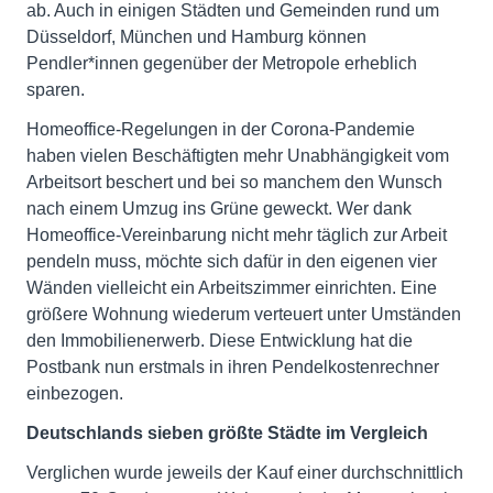
ab. Auch in einigen Städten und Gemeinden rund um
Düsseldorf, München und Hamburg können
Pendler*innen gegenüber der Metropole erheblich
sparen.
Homeoffice-Regelungen in der Corona-Pandemie
haben vielen Beschäftigten mehr Unabhängigkeit vom
Arbeitsort beschert und bei so manchem den Wunsch
nach einem Umzug ins Grüne geweckt. Wer dank
Homeoffice-Vereinbarung nicht mehr täglich zur Arbeit
pendeln muss, möchte sich dafür in den eigenen vier
Wänden vielleicht ein Arbeitszimmer einrichten. Eine
größere Wohnung wiederum verteuert unter Umständen
den Immobilienerwerb. Diese Entwicklung hat die
Postbank nun erstmals in ihren Pendelkostenrechner
einbezogen.
Deutschlands sieben größte Städte im Vergleich
Verglichen wurde jeweils der Kauf einer durchschnittlich