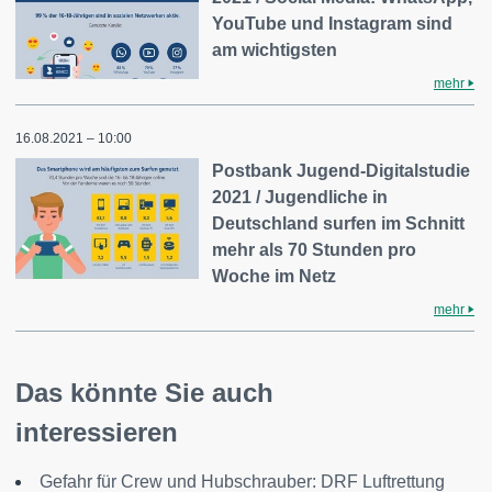
YouTube und Instagram sind
am wichtigsten
mehr
16.08.2021 – 10:00
Postbank Jugend-Digitalstudie
2021 / Jugendliche in
Deutschland surfen im Schnitt
mehr als 70 Stunden pro
Woche im Netz
mehr
Das könnte Sie auch
interessieren
Gefahr für Crew und Hubschrauber: DRF Luftrettung