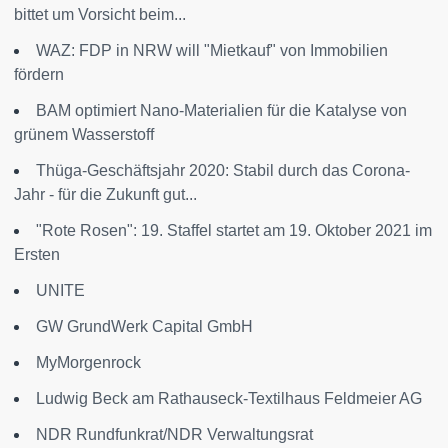
bittet um Vorsicht beim...
WAZ: FDP in NRW will "Mietkauf" von Immobilien
fördern
BAM optimiert Nano-Materialien für die Katalyse von
grünem Wasserstoff
Thüga-Geschäftsjahr 2020: Stabil durch das Corona-
Jahr - für die Zukunft gut...
"Rote Rosen": 19. Staffel startet am 19. Oktober 2021 im
Ersten
UNITE
GW GrundWerk Capital GmbH
MyMorgenrock
Ludwig Beck am Rathauseck-Textilhaus Feldmeier AG
NDR Rundfunkrat/NDR Verwaltungsrat