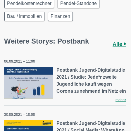
Pendelkostenrechner
Pendel-Standorte
Bau / Immobilien
Finanzen
Weitere Storys: Postbank
Alle
06.09.2021 – 11:00
Postbank Jugend-Digitalstudie
2021 / Studie: Jede*r zweite
Jugendliche kauft wegen
Corona zunehmend im Netz ein
mehr
30.08.2021 – 10:00
Postbank Jugend-Digitalstudie
2021 / Social Media: WhatsApp,