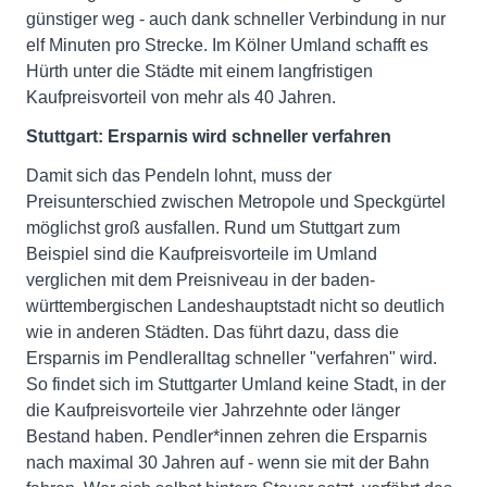
günstiger weg - auch dank schneller Verbindung in nur
elf Minuten pro Strecke. Im Kölner Umland schafft es
Hürth unter die Städte mit einem langfristigen
Kaufpreisvorteil von mehr als 40 Jahren.
Stuttgart: Ersparnis wird schneller verfahren
Damit sich das Pendeln lohnt, muss der
Preisunterschied zwischen Metropole und Speckgürtel
möglichst groß ausfallen. Rund um Stuttgart zum
Beispiel sind die Kaufpreisvorteile im Umland
verglichen mit dem Preisniveau in der baden-
württembergischen Landeshauptstadt nicht so deutlich
wie in anderen Städten. Das führt dazu, dass die
Ersparnis im Pendleralltag schneller "verfahren" wird.
So findet sich im Stuttgarter Umland keine Stadt, in der
die Kaufpreisvorteile vier Jahrzehnte oder länger
Bestand haben. Pendler*innen zehren die Ersparnis
nach maximal 30 Jahren auf - wenn sie mit der Bahn