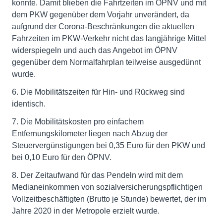
konnte. Damit blieben die Fahrtzeiten im ÖPNV und mit
dem PKW gegenüber dem Vorjahr unverändert, da
aufgrund der Corona-Beschränkungen die aktuellen
Fahrzeiten im PKW-Verkehr nicht das langjährige Mittel
widerspiegeln und auch das Angebot im ÖPNV
gegenüber dem Normalfahrplan teilweise ausgedünnt
wurde.
6. Die Mobilitätszeiten für Hin- und Rückweg sind
identisch.
7. Die Mobilitätskosten pro einfachem
Entfernungskilometer liegen nach Abzug der
Steuervergünstigungen bei 0,35 Euro für den PKW und
bei 0,10 Euro für den ÖPNV.
8. Der Zeitaufwand für das Pendeln wird mit dem
Medianeinkommen von sozialversicherungspflichtigen
Vollzeitbeschäftigten (Brutto je Stunde) bewertet, der im
Jahre 2020 in der Metropole erzielt wurde.