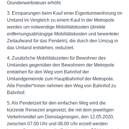
Grunderwerbsteuer erhöht.
3. Einsparungen beim Kauf einer Eigentumswohnung im
Umland im Vergleich zu einem Kauf in der Metropole
werden um notwendige Mobilitätskosten (direkte
entfernungsabhängige Mobilitätskosten und bewerteter
Zeitaufwand für das Pendeln), die durch den Umzug in
das Umland entstehen, reduziert.
4. Zusätzliche Mobilitätszeiten für Bewohner des
Umlandes gegenüber den Bewohnern der Metropole
entstehen für den Weg vom Bahnhof der
Umlandgemeinde zum Hauptbahnhof der Metropole.
Alle Pendler*innen nehmen den Weg von Bahnhof zu
Bahnhof.
5. Als Pendelzeit für den einfachen Weg wird die
kürzeste Reisezeit angesetzt, die mit dem jeweiligen
Verkehrsmittel am Dienstagmorgen, den 12.05.2020,
zwischen 07.00 Uhr und 08.00 Uhr erzielt werden