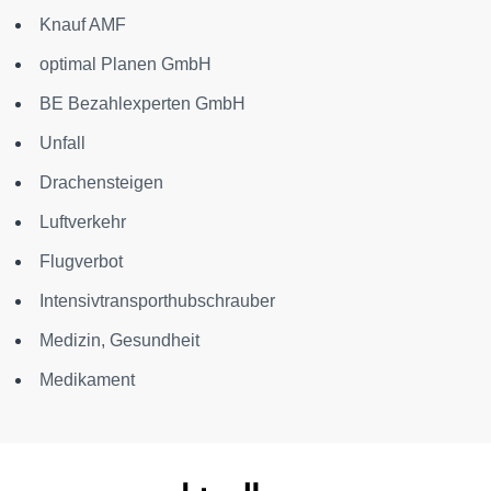
Knauf AMF
optimal Planen GmbH
BE Bezahlexperten GmbH
Unfall
Drachensteigen
Luftverkehr
Flugverbot
Intensivtransporthubschrauber
Medizin, Gesundheit
Medikament