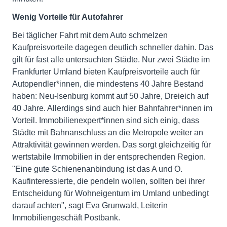
Wenig Vorteile für Autofahrer
Bei täglicher Fahrt mit dem Auto schmelzen
Kaufpreisvorteile dagegen deutlich schneller dahin. Das
gilt für fast alle untersuchten Städte. Nur zwei Städte im
Frankfurter Umland bieten Kaufpreisvorteile auch für
Autopendler*innen, die mindestens 40 Jahre Bestand
haben: Neu-Isenburg kommt auf 50 Jahre, Dreieich auf
40 Jahre. Allerdings sind auch hier Bahnfahrer*innen im
Vorteil. Immobilienexpert*innen sind sich einig, dass
Städte mit Bahnanschluss an die Metropole weiter an
Attraktivität gewinnen werden. Das sorgt gleichzeitig für
wertstabile Immobilien in der entsprechenden Region.
"Eine gute Schienenanbindung ist das A und O.
Kaufinteressierte, die pendeln wollen, sollten bei ihrer
Entscheidung für Wohneigentum im Umland unbedingt
darauf achten", sagt Eva Grunwald, Leiterin
Immobiliengeschäft Postbank.