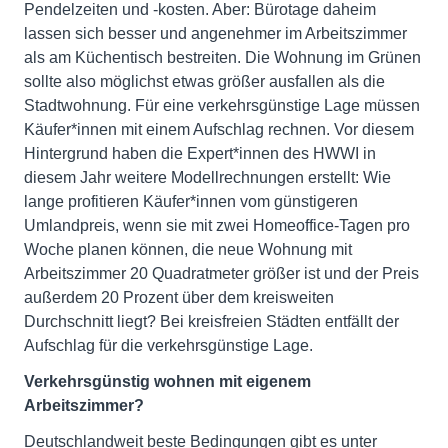
Pendelzeiten und -kosten. Aber: Bürotage daheim
lassen sich besser und angenehmer im Arbeitszimmer
als am Küchentisch bestreiten. Die Wohnung im Grünen
sollte also möglichst etwas größer ausfallen als die
Stadtwohnung. Für eine verkehrsgünstige Lage müssen
Käufer*innen mit einem Aufschlag rechnen. Vor diesem
Hintergrund haben die Expert*innen des HWWI in
diesem Jahr weitere Modellrechnungen erstellt: Wie
lange profitieren Käufer*innen vom günstigeren
Umlandpreis, wenn sie mit zwei Homeoffice-Tagen pro
Woche planen können, die neue Wohnung mit
Arbeitszimmer 20 Quadratmeter größer ist und der Preis
außerdem 20 Prozent über dem kreisweiten
Durchschnitt liegt? Bei kreisfreien Städten entfällt der
Aufschlag für die verkehrsgünstige Lage.
Verkehrsgünstig wohnen mit eigenem
Arbeitszimmer?
Deutschlandweit beste Bedingungen gibt es unter