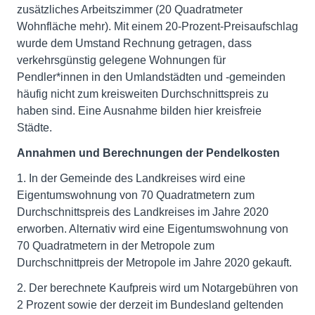
zusätzliches Arbeitszimmer (20 Quadratmeter
Wohnfläche mehr). Mit einem 20-Prozent-Preisaufschlag
wurde dem Umstand Rechnung getragen, dass
verkehrsgünstig gelegene Wohnungen für
Pendler*innen in den Umlandstädten und -gemeinden
häufig nicht zum kreisweiten Durchschnittspreis zu
haben sind. Eine Ausnahme bilden hier kreisfreie
Städte.
Annahmen und Berechnungen der Pendelkosten
1. In der Gemeinde des Landkreises wird eine
Eigentumswohnung von 70 Quadratmetern zum
Durchschnittspreis des Landkreises im Jahre 2020
erworben. Alternativ wird eine Eigentumswohnung von
70 Quadratmetern in der Metropole zum
Durchschnittpreis der Metropole im Jahre 2020 gekauft.
2. Der berechnete Kaufpreis wird um Notargebühren von
2 Prozent sowie der derzeit im Bundesland geltenden