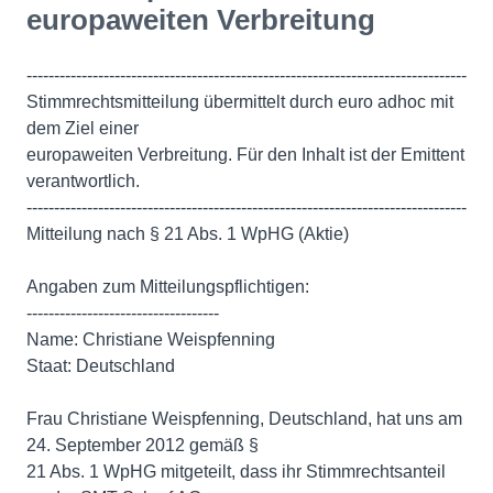
europaweiten Verbreitung
--------------------------------------------------------------------------------
Stimmrechtsmitteilung übermittelt durch euro adhoc mit
dem Ziel einer
europaweiten Verbreitung. Für den Inhalt ist der Emittent
verantwortlich.
--------------------------------------------------------------------------------
Mitteilung nach § 21 Abs. 1 WpHG (Aktie)
Angaben zum Mitteilungspflichtigen:
-----------------------------------
Name: Christiane Weispfenning
Staat: Deutschland
Frau Christiane Weispfenning, Deutschland, hat uns am
24. September 2012 gemäß §
21 Abs. 1 WpHG mitgeteilt, dass ihr Stimmrechtsanteil