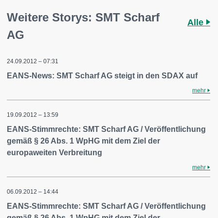
Weitere Storys: SMT Scharf
Alle
AG
24.09.2012 – 07:31
EANS-News: SMT Scharf AG steigt in den SDAX auf
mehr
19.09.2012 – 13:59
EANS-Stimmrechte: SMT Scharf AG / Veröffentlichung
gemäß § 26 Abs. 1 WpHG mit dem Ziel der
europaweiten Verbreitung
mehr
06.09.2012 – 14:44
EANS-Stimmrechte: SMT Scharf AG / Veröffentlichung
gemäß § 26 Abs. 1 WpHG mit dem Ziel der