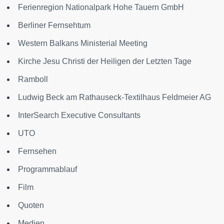
Ferienregion Nationalpark Hohe Tauern GmbH
Berliner Fernsehtum
Western Balkans Ministerial Meeting
Kirche Jesu Christi der Heiligen der Letzten Tage
Ramboll
Ludwig Beck am Rathauseck-Textilhaus Feldmeier AG
InterSearch Executive Consultants
UTO
Fernsehen
Programmablauf
Film
Quoten
Medien