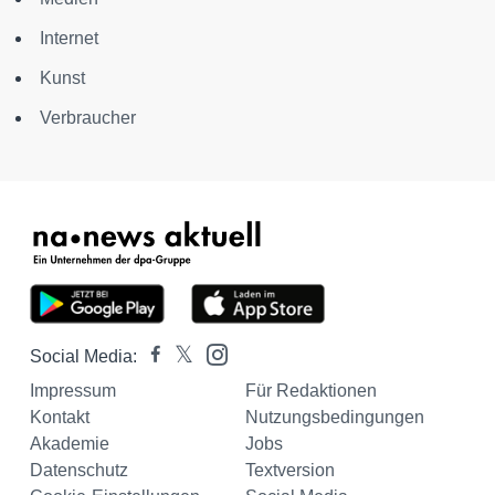
Internet
Kunst
Verbraucher
Social Media:
Impressum
Für Redaktionen
Kontakt
Nutzungsbedingungen
Akademie
Jobs
Datenschutz
Textversion