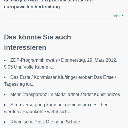
europaweiten Verbreitung
mehr
Das könnte Sie auch
interessieren
ZDF-Programmhinweis / Donnerstag, 29. März 2012,
9.05 Uhr, Volle Kanne -...
Das Erste / Kommissar Kluftinger erobert Das Erste /
Tagessieg für...
Mehr Transparenz im Markt: artnet startet Kunstindizes
Stromversorgung kann nur gemeinsam gesichert
werden / Braunkohle wehrt sich...
Rheinische Post: Die neue Schule