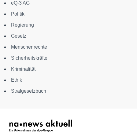
eQ-3 AG
Politik
Regierung
Gesetz
Menschenrechte
Sicherheitskräfte
Kriminalität
Ethik
Strafgesetzbuch