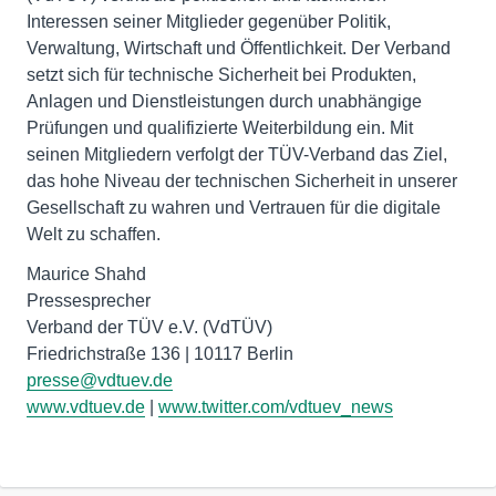
Interessen seiner Mitglieder gegenüber Politik,
Verwaltung, Wirtschaft und Öffentlichkeit. Der Verband
setzt sich für technische Sicherheit bei Produkten,
Anlagen und Dienstleistungen durch unabhängige
Prüfungen und qualifizierte Weiterbildung ein. Mit
seinen Mitgliedern verfolgt der TÜV-Verband das Ziel,
das hohe Niveau der technischen Sicherheit in unserer
Gesellschaft zu wahren und Vertrauen für die digitale
Welt zu schaffen.
Maurice Shahd
Pressesprecher
Verband der TÜV e.V. (VdTÜV)
presse@vdtuev.de
www.vdtuev.de
|
www.twitter.com/vdtuev_news