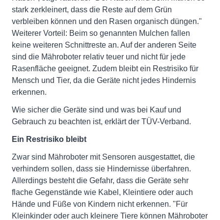
stark zerkleinert, dass die Reste auf dem Grün
verbleiben können und den Rasen organisch düngen."
Weiterer Vorteil: Beim so genannten Mulchen fallen
keine weiteren Schnittreste an. Auf der anderen Seite
sind die Mähroboter relativ teuer und nicht für jede
Rasenfläche geeignet. Zudem bleibt ein Restrisiko für
Mensch und Tier, da die Geräte nicht jedes Hindernis
erkennen.
Wie sicher die Geräte sind und was bei Kauf und
Gebrauch zu beachten ist, erklärt der TÜV-Verband.
Ein Restrisiko bleibt
Zwar sind Mähroboter mit Sensoren ausgestattet, die
verhindern sollen, dass sie Hindernisse überfahren.
Allerdings besteht die Gefahr, dass die Geräte sehr
flache Gegenstände wie Kabel, Kleintiere oder auch
Hände und Füße von Kindern nicht erkennen. "Für
Kleinkinder oder auch kleinere Tiere können Mähroboter