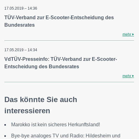
17.05.2019 – 14:36
TÜV-Verband zur E-Scooter-Entscheidung des
Bundesrates
mehr
17.05.2019 – 14:34
VdTÜV-Presseinfo: TÜV-Verband zur E-Scooter-
Entscheidung des Bundesrates
mehr
Das könnte Sie auch
interessieren
Marokko ist kein sicheres Herkunftsland!
Bye-bye analoges TV und Radio: Hildesheim und