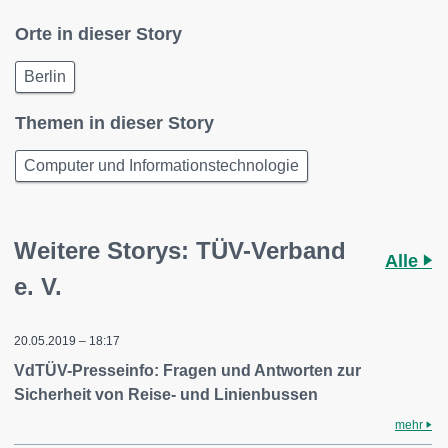
Orte in dieser Story
Berlin
Themen in dieser Story
Computer und Informationstechnologie
Weitere Storys: TÜV-Verband
Alle
e. V.
20.05.2019 – 18:17
VdTÜV-Presseinfo: Fragen und Antworten zur
Sicherheit von Reise- und Linienbussen
mehr