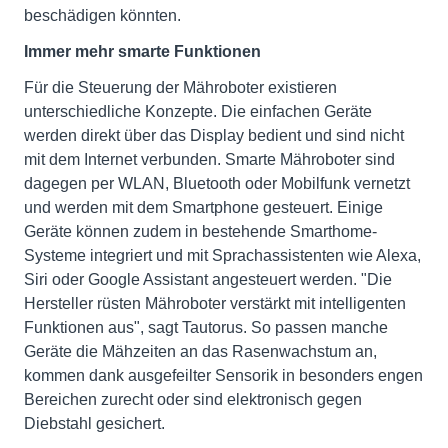
beschädigen könnten.
Immer mehr smarte Funktionen
Für die Steuerung der Mähroboter existieren
unterschiedliche Konzepte. Die einfachen Geräte
werden direkt über das Display bedient und sind nicht
mit dem Internet verbunden. Smarte Mähroboter sind
dagegen per WLAN, Bluetooth oder Mobilfunk vernetzt
und werden mit dem Smartphone gesteuert. Einige
Geräte können zudem in bestehende Smarthome-
Systeme integriert und mit Sprachassistenten wie Alexa,
Siri oder Google Assistant angesteuert werden. "Die
Hersteller rüsten Mähroboter verstärkt mit intelligenten
Funktionen aus", sagt Tautorus. So passen manche
Geräte die Mähzeiten an das Rasenwachstum an,
kommen dank ausgefeilter Sensorik in besonders engen
Bereichen zurecht oder sind elektronisch gegen
Diebstahl gesichert.