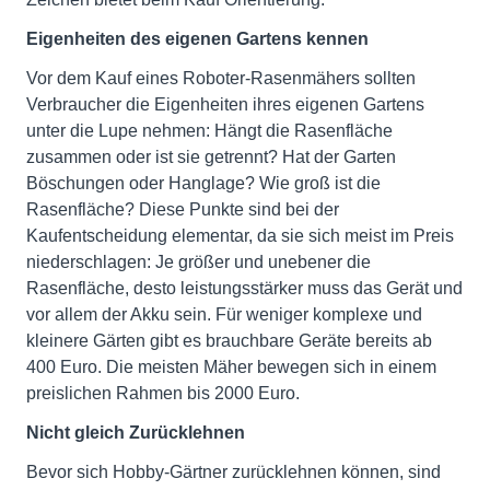
Eigenheiten des eigenen Gartens kennen
Vor dem Kauf eines Roboter-Rasenmähers sollten
Verbraucher die Eigenheiten ihres eigenen Gartens
unter die Lupe nehmen: Hängt die Rasenfläche
zusammen oder ist sie getrennt? Hat der Garten
Böschungen oder Hanglage? Wie groß ist die
Rasenfläche? Diese Punkte sind bei der
Kaufentscheidung elementar, da sie sich meist im Preis
niederschlagen: Je größer und unebener die
Rasenfläche, desto leistungsstärker muss das Gerät und
vor allem der Akku sein. Für weniger komplexe und
kleinere Gärten gibt es brauchbare Geräte bereits ab
400 Euro. Die meisten Mäher bewegen sich in einem
preislichen Rahmen bis 2000 Euro.
Nicht gleich Zurücklehnen
Bevor sich Hobby-Gärtner zurücklehnen können, sind