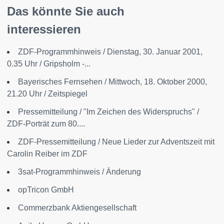
Das könnte Sie auch
interessieren
ZDF-Programmhinweis / Dienstag, 30. Januar 2001,
0.35 Uhr / Gripsholm -...
Bayerisches Fernsehen / Mittwoch, 18. Oktober 2000,
21.20 Uhr / Zeitspiegel
Pressemitteilung / "Im Zeichen des Widerspruchs" /
ZDF-Porträt zum 80....
ZDF-Pressemitteilung / Neue Lieder zur Adventszeit mit
Carolin Reiber im ZDF
3sat-Programmhinweis / Änderung
opTricon GmbH
Commerzbank Aktiengesellschaft