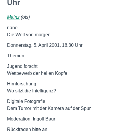
Uhr
Mainz
(ots)
nano
Die Welt von morgen
Donnerstag, 5. April 2001, 18.30 Uhr
Themen:
Jugend forscht
Wettbewerb der hellen Köpfe
Hirnforschung
Wo sitzt die Intelligenz?
Digitale Fotografie
Dem Tumor mit der Kamera auf der Spur
Moderation: Ingolf Baur
Rückfragen bitte an: