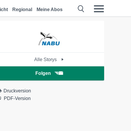
icht
Regional
Meine Abos
Alle Storys
Folgen
Druckversion
PDF-Version