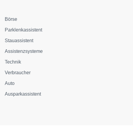
Börse
Parklenkassistent
Stauassistent
Assistenzsysteme
Technik
Verbraucher
Auto
Ausparkassistent