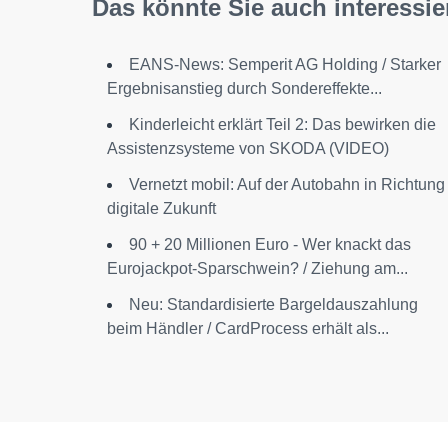
Das könnte Sie auch interessie
EANS-News: Semperit AG Holding / Starker
Ergebnisanstieg durch Sondereffekte...
Kinderleicht erklärt Teil 2: Das bewirken die
Assistenzsysteme von SKODA (VIDEO)
Vernetzt mobil: Auf der Autobahn in Richtung
digitale Zukunft
90 + 20 Millionen Euro - Wer knackt das
Eurojackpot-Sparschwein? / Ziehung am...
Neu: Standardisierte Bargeldauszahlung
beim Händler / CardProcess erhält als...