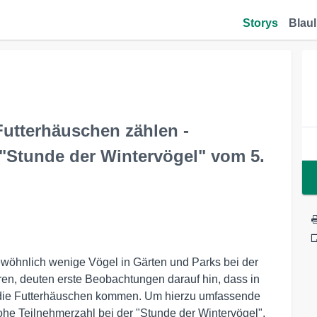
Storys
Blaul
utterhäuschen zählen -
"Stunde der Wintervögel" vom 5.
wöhnlich wenige Vögel in Gärten und Parks bei der
en, deuten erste Beobachtungen darauf hin, dass in
 die Futterhäuschen kommen. Um hierzu umfassende
he Teilnehmerzahl bei der "Stunde der Wintervögel",