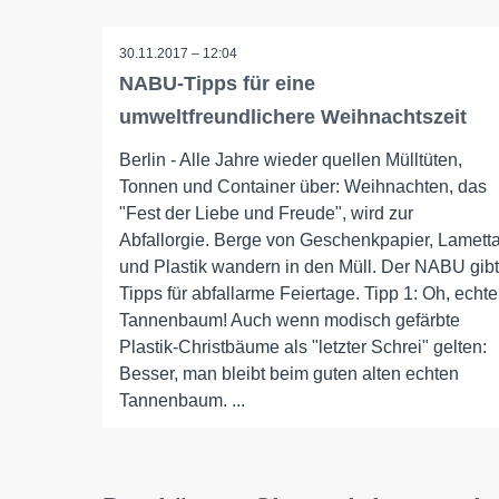
30.11.2017 – 12:04
NABU-Tipps für eine
umweltfreundlichere Weihnachtszeit
Berlin - Alle Jahre wieder quellen Mülltüten,
Tonnen und Container über: Weihnachten, das
"Fest der Liebe und Freude", wird zur
Abfallorgie. Berge von Geschenkpapier, Lamett
und Plastik wandern in den Müll. Der NABU gibt
Tipps für abfallarme Feiertage. Tipp 1: Oh, echte
Tannenbaum! Auch wenn modisch gefärbte
Plastik-Christbäume als "letzter Schrei" gelten:
Besser, man bleibt beim guten alten echten
Tannenbaum. ...