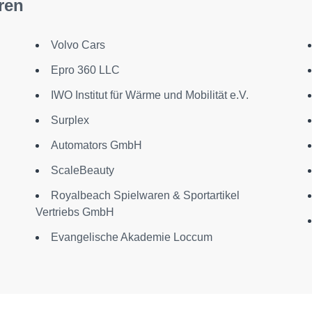
ren
Volvo Cars
Epro 360 LLC
IWO Institut für Wärme und Mobilität e.V.
Surplex
Automators GmbH
ScaleBeauty
Royalbeach Spielwaren & Sportartikel
Vertriebs GmbH
Evangelische Akademie Loccum