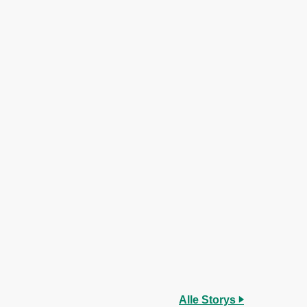
Alle Storys