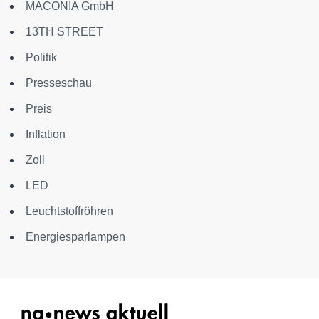
MACONIA GmbH
13TH STREET
Politik
Presseschau
Preis
Inflation
Zoll
LED
Leuchtstoffröhren
Energiesparlampen