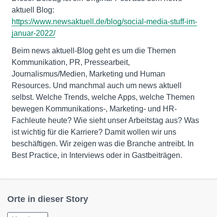
https://www.newsaktuell.de/blog/social-media-stuff-im-
januar-2022/
Beim news aktuell-Blog geht es um die Themen
Kommunikation, PR, Pressearbeit,
Journalismus/Medien, Marketing und Human
Resources. Und manchmal auch um news aktuell
selbst. Welche Trends, welche Apps, welche Themen
bewegen Kommunikations-, Marketing- und HR-
Fachleute heute? Wie sieht unser Arbeitstag aus? Was
ist wichtig für die Karriere? Damit wollen wir uns
beschäftigen. Wir zeigen was die Branche antreibt. In
Best Practice, in Interviews oder in Gastbeiträgen.
Orte in dieser Story