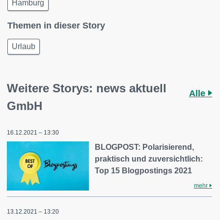
Hamburg
Themen in dieser Story
Urlaub
Weitere Storys: news aktuell
Alle
GmbH
16.12.2021 – 13:30
BLOGPOST: Polarisierend,
praktisch und zuversichtlich:
Top 15 Blogpostings 2021
mehr
13.12.2021 – 13:20