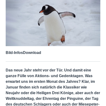
Bild-Infos
Download
Das neue Jahr steht vor der Tür. Und damit eine
ganze Fülle von Aktions- und Gedenktagen. Was
erwartet uns im ersten Monat des Jahres? Klar, im
Januar finden sich natürlich die Klassiker wie
Neujahr oder die Heiligen Drei Könige, aber auch der
Weltknuddeltag, der Ehrentag der Pinguine, der Tag
des deutschen Schlagers oder auch der Miesepeter-