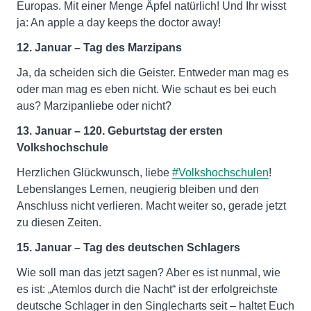
Europas. Mit einer Menge Äpfel natürlich! Und Ihr wisst
ja: An apple a day keeps the doctor away!
12. Januar – Tag des Marzipans
Ja, da scheiden sich die Geister. Entweder man mag es
oder man mag es eben nicht. Wie schaut es bei euch
aus? Marzipanliebe oder nicht?
13. Januar – 120. Geburtstag der ersten
Volkshochschule
Herzlichen Glückwunsch, liebe
#Volkshochschulen
!
Lebenslanges Lernen, neugierig bleiben und den
Anschluss nicht verlieren. Macht weiter so, gerade jetzt
zu diesen Zeiten.
15. Januar – Tag des deutschen Schlagers
Wie soll man das jetzt sagen? Aber es ist nunmal, wie
es ist: „Atemlos durch die Nacht“ ist der erfolgreichste
deutsche Schlager in den Singlecharts seit – haltet Euch