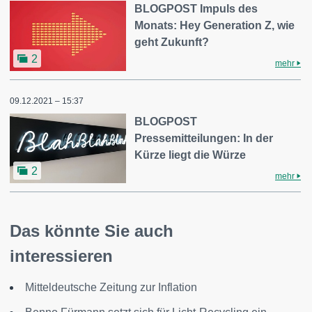
BLOGPOST Impuls des
Monats: Hey Generation Z, wie
geht Zukunft?
2
mehr
09.12.2021 – 15:37
BLOGPOST
Pressemitteilungen: In der
Kürze liegt die Würze
2
mehr
Das könnte Sie auch
interessieren
Mitteldeutsche Zeitung zur Inflation