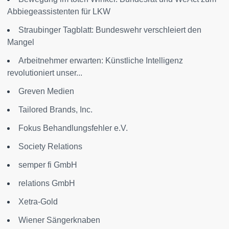
Abbiegeassistenten für LKW
Straubinger Tagblatt: Bundeswehr verschleiert den
Mangel
Arbeitnehmer erwarten: Künstliche Intelligenz
revolutioniert unser...
Greven Medien
Tailored Brands, Inc.
Fokus Behandlungsfehler e.V.
Society Relations
semper fi GmbH
relations GmbH
Xetra-Gold
Wiener Sängerknaben