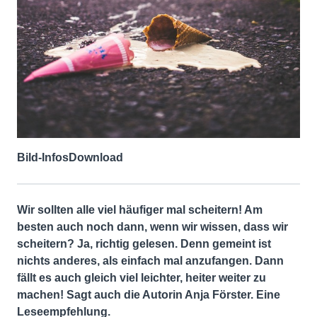
Bild-Infos
Download
Wir sollten alle viel häufiger mal scheitern! Am
besten auch noch dann, wenn wir wissen, dass wir
scheitern? Ja, richtig gelesen. Denn gemeint ist
nichts anderes, als einfach mal anzufangen. Dann
fällt es auch gleich viel leichter, heiter weiter zu
machen! Sagt auch die Autorin Anja Förster. Eine
Leseempfehlung.