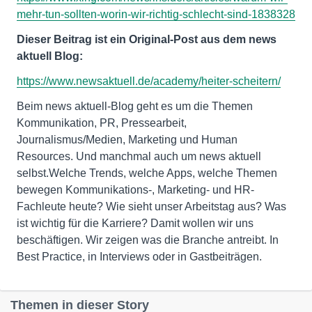
mehr-tun-sollten-worin-wir-richtig-schlecht-sind-1838328
Dieser Beitrag ist ein Original-Post aus dem news
aktuell Blog:
https://www.newsaktuell.de/academy/heiter-scheitern/
Beim news aktuell-Blog geht es um die Themen
Kommunikation, PR, Pressearbeit,
Journalismus/Medien, Marketing und Human
Resources. Und manchmal auch um news aktuell
selbst.Welche Trends, welche Apps, welche Themen
bewegen Kommunikations-, Marketing- und HR-
Fachleute heute? Wie sieht unser Arbeitstag aus? Was
ist wichtig für die Karriere? Damit wollen wir uns
beschäftigen. Wir zeigen was die Branche antreibt. In
Best Practice, in Interviews oder in Gastbeiträgen.
Themen in dieser Story