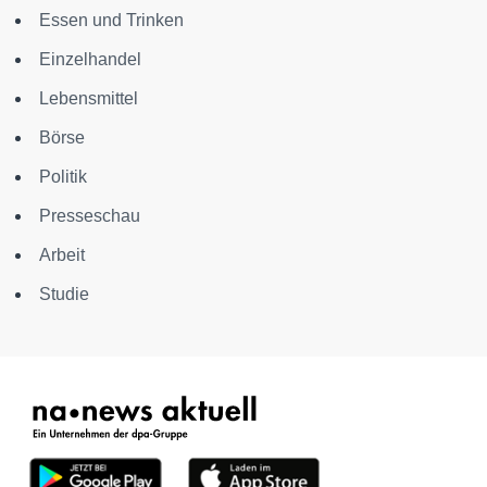
Essen und Trinken
Einzelhandel
Lebensmittel
Börse
Politik
Presseschau
Arbeit
Studie